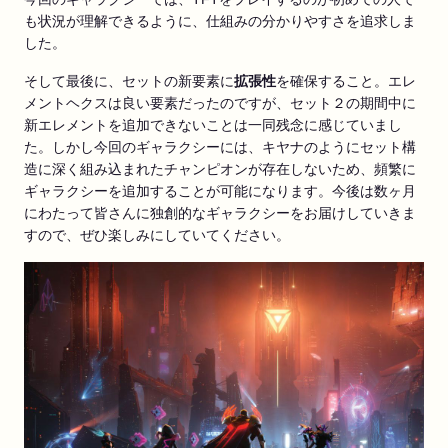
も状況が理解できるように、仕組みの分かりやすさを追求しま
した。
そして最後に、セットの新要素に
拡張性
を確保すること。エレ
メントヘクスは良い要素だったのですが、セット２の期間中に
新エレメントを追加できないことは一同残念に感じていまし
た。しかし今回のギャラクシーには、キヤナのようにセット構
造に深く組み込まれたチャンピオンが存在しないため、頻繁に
ギャラクシーを追加することが可能になります。今後は数ヶ月
にわたって皆さんに独創的なギャラクシーをお届けしていきま
すので、ぜひ楽しみにしていてください。