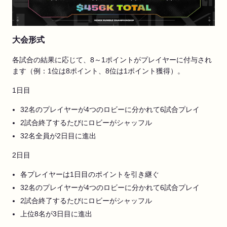
大会形式
各試合の結果に応じて、8～1ポイントがプレイヤーに付与され
ます（例：1位は8ポイント、8位は1ポイント獲得）。
1日目
32名のプレイヤーが4つのロビーに分かれて6試合プレイ
2試合終了するたびにロビーがシャッフル
32名全員が2日目に進出
2日目
各プレイヤーは1日目のポイントを引き継ぐ
32名のプレイヤーが4つのロビーに分かれて6試合プレイ
2試合終了するたびにロビーがシャッフル
上位8名が3日目に進出