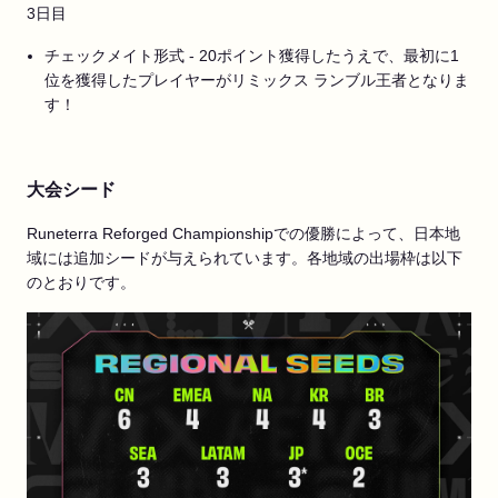
3日目
チェックメイト形式 - 20ポイント獲得したうえで、最初に1
位を獲得したプレイヤーがリミックス ランブル王者となりま
す！
大会シード
Runeterra Reforged Championshipでの優勝によって、日本地
域には追加シードが与えられています。各地域の出場枠は以下
のとおりです。