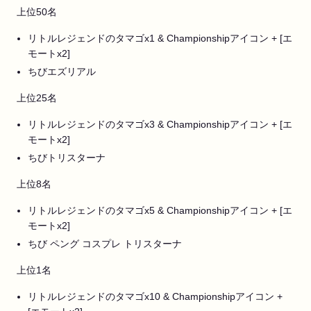
上位50名
リトルレジェンドのタマゴx1 & Championshipアイコン + [エ
モートx2]
ちびエズリアル
上位25名
リトルレジェンドのタマゴx3 & Championshipアイコン + [エ
モートx2]
ちびトリスターナ
上位8名
リトルレジェンドのタマゴx5 & Championshipアイコン + [エ
モートx2]
ちび ペング コスプレ トリスターナ
上位1名
リトルレジェンドのタマゴx10 & Championshipアイコン +