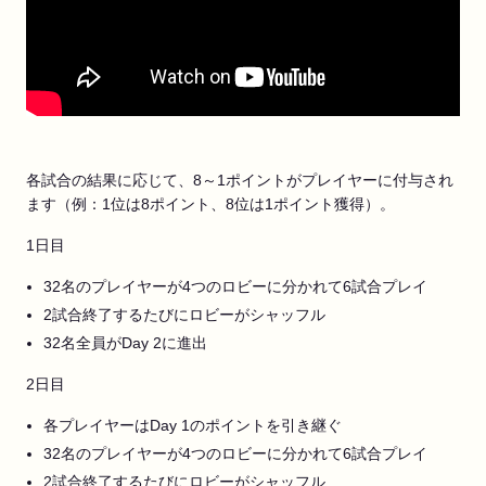
各試合の結果に応じて、8～1ポイントがプレイヤーに付与され
ます（例：1位は8ポイント、8位は1ポイント獲得）。
1日目
32名のプレイヤーが4つのロビーに分かれて6試合プレイ
2試合終了するたびにロビーがシャッフル
32名全員がDay 2に進出
2日目
各プレイヤーはDay 1のポイントを引き継ぐ
32名のプレイヤーが4つのロビーに分かれて6試合プレイ
2試合終了するたびにロビーがシャッフル