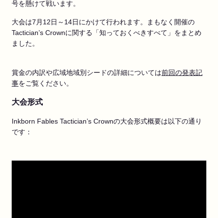
号を懸けて戦います。
大会は7月12日～14日にかけて行われます。まもなく開催の
Tactician’s Crownに関する「知っておくべきすべて」をまとめ
ました。
賞金の内訳や広域地域別シードの詳細については
前回の発表記
事
をご覧ください。
大会形式
Inkborn Fables Tactician’s Crownの大会形式概要は以下の通り
です：