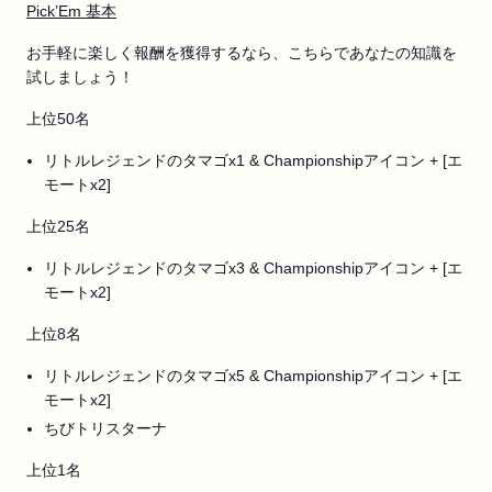
Pick’Em 基本
お手軽に楽しく報酬を獲得するなら、こちらであなたの知識を
試しましょう！
上位50名
リトルレジェンドのタマゴx1 & Championshipアイコン + [エ
モートx2]
上位25名
リトルレジェンドのタマゴx3 & Championshipアイコン + [エ
モートx2]
上位8名
リトルレジェンドのタマゴx5 & Championshipアイコン + [エ
モートx2]
ちびトリスターナ
上位1名