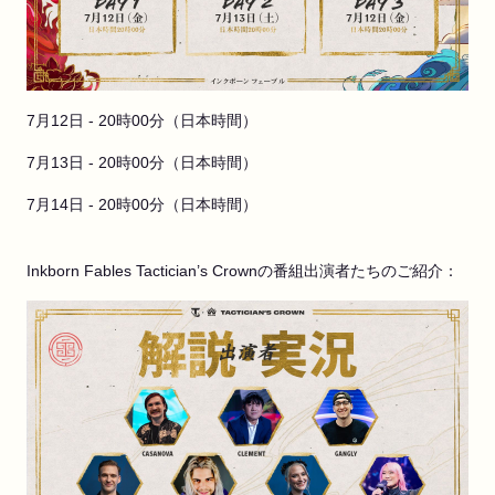
7月12日 - 20時00分（日本時間）
7月13日 - 20時00分（日本時間）
7月14日 - 20時00分（日本時間）
Inkborn Fables Tactician’s Crownの番組出演者たちのご紹介：