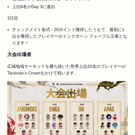
上位8名がDay 3に進出
3日目
チェックメイト形式 - 20ポイント獲得したうえで、最初に1
位を獲得したプレイヤーがインクボーン フェーブル王者とな
ります！
大会出場者
広域地域サーキットを勝ち抜いた世界上位32名のプレイヤーが
Tactician’s Crownをかけて戦います。