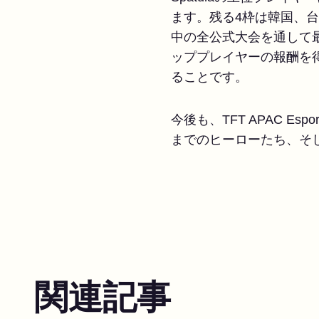
ます。残る4枠は韓国、台
中の全公式大会を通して
ッププレイヤーの報酬を
ることです。
今後も、TFT APAC 
までのヒーローたち、そ
関連記事