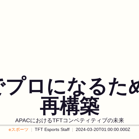
ACでプロになる
再構築
APACにおけるTFTコンペティティブの未来
eスポーツ
TFT Esports Staff
2024-03-20T01:00:00.000Z