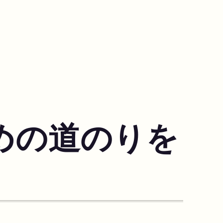
ための道のりを