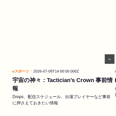
eスポーツ
2026-07-09T14:00:00.000Z
宇宙の神々：Tactician’s Crown 事前情
報
Drops、配信スケジュール、出場プレイヤーなど事前
に押さえておきたい情報