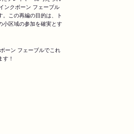
インクボーン フェーブル
す。この再編の目的は、ト
の小区域の参加を確実とす
ンクボーン フェーブルでこれ
ます！