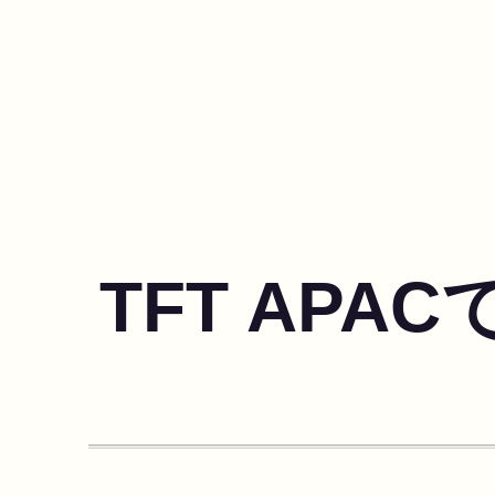
TFT AP