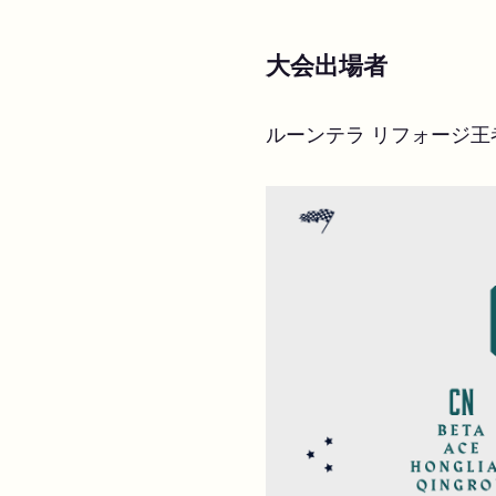
大会出場者
ルーンテラ リフォージ王