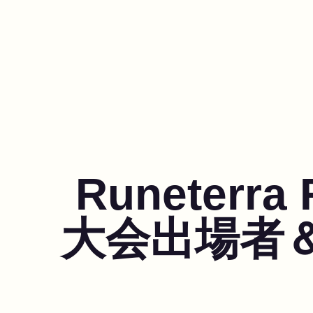
Runeterra
大会出場者