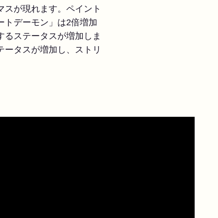
マスが現れます。ペイント
ートデーモン」は2倍増加
するステータスが増加しま
テータスが増加し、ストリ