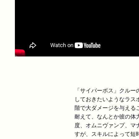
「サイバーボス」クルー
しておきたいようなラス
階で大ダメージを与える
耐えて、なんとか彼の体
度、オムニヴァンプ、マ
すが、スキルによって短