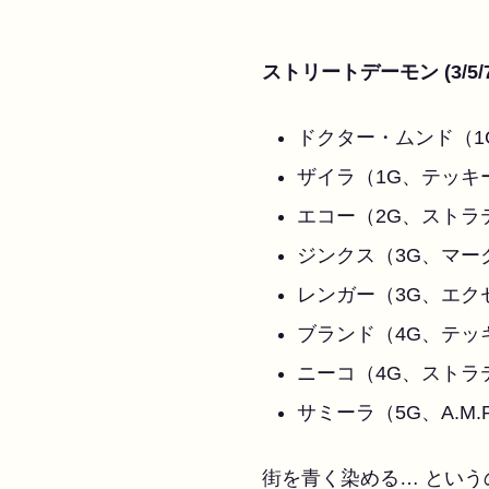
ストリートデーモン (3/5/7/
ドクター・ムンド（1
ザイラ（1G、テッキ
エコー（2G、ストラ
ジンクス（3G、マー
レンガー（3G、エク
ブランド（4G、テッ
ニーコ（4G、ストラ
サミーラ（5G、A.M.P
街を青く染める… とい