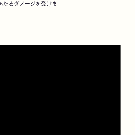
あたるダメージを受けま