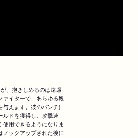
ルが、抱きしめるのは遠慮
ファイターで、あらゆる段
を与えます。彼のパンチに
ールドを獲得し、攻撃速
く使用できるようになりま
はノックアップされた後に