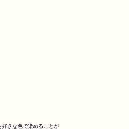
を好きな色で染めることが