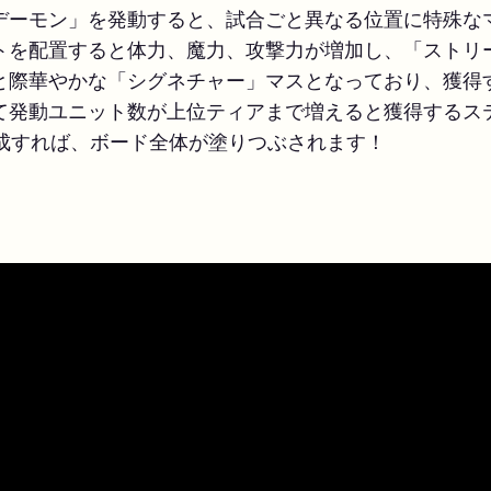
デーモン」を発動すると、試合ごと異なる位置に特殊な
トを配置すると体力、魔力、攻撃力が増加し、「ストリ
と際華やかな「シグネチャー」マスとなっており、獲得
て発動ユニット数が上位ティアまで増えると獲得するス
達成すれば、ボード全体が塗りつぶされます！