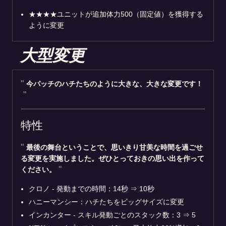
★★★★ユニットが追加体力500（固定値）を獲得する
ように変更
大型変更
今パッチのハチたちのように大きな、大きな変更です！
特性
最後の舞台ということで、思いきり甘美な時間を過ごせ
る変更を実施しました。ぜひとっておきの思い出を作って
ください。
クロノ - 発動までの時間：14秒
⇒
10秒
ハニーマンシー：ハチたちをビッグサイズに変更
インカンター - スキル発動ごとのスタック数：3
⇒
5