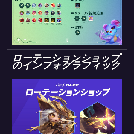
ローテーションショップ
のインフォグラフィック