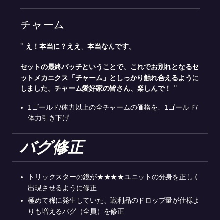
チャーム
え！本当に？ええ、本当なんです。
セットの最終パッチということで、これでお別れとなるセ
ットメカニクス「チャーム」としっかり触れ合えるように
しました。チャーム愛好家の皆さん、楽しんで！
1ゴールド/体力以上の全チャームの価格を、1ゴールド/
体力引き下げ
バグ修正
トリックスターの鏡が★★★★ユニットの分身を正しく
出現させるように修正
極めて稀に発生していた、戦利品のドロップ量が仕様よ
りも増えるバグ（全員）を修正