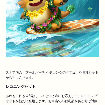
ストア内の「プールパーティ チョンクのタマゴ」や各種セット
から手に入ります。
レコニングセット
あれもこれも全部欲しい！という声にお応えして、レコニング
セットが新たに登場します。お目当ての戦利品がある方は対象