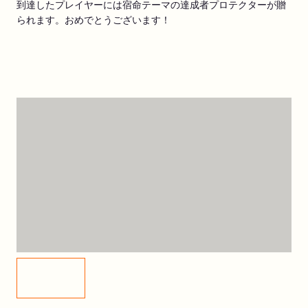
到達したプレイヤーには宿命テーマの達成者プロテクターが贈
られます。おめでとうございます！