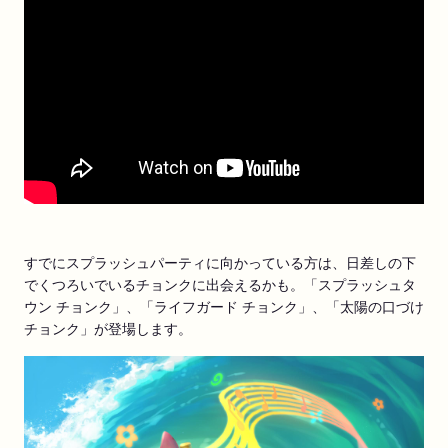
すでにスプラッシュパーティに向かっている方は、日差しの下
でくつろいでいるチョンクに出会えるかも。「スプラッシュタ
ウン チョンク」、「ライフガード チョンク」、「太陽の口づけ
チョンク」が登場します。