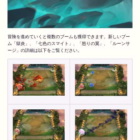
冒険を進めていくと複数のブームも獲得できます。新しいブー
ム「獄炎」、「七色のスマイト」、「怒りの翼」、「ルーンサ
ージ」の詳細は以下をご覧ください。