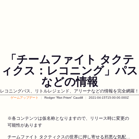
「チームファイト タクテ
ィクス：レコニング」パス
などの情報
レコニングパス、リトルレジェンド、アリーナなどの情報を完全網羅！
ゲームアップデート
Rodger “Riot Prism" Caudill
2021-04-15T15:00:00.000Z
※各コンテンツは仮名称となりますので、リリース時に変更の
可能性があります
チームファイト タクティクスの世界に押し寄せる邪悪な気配…