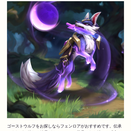
ゴーストウルフをお探しならフェンロアがおすすめです。伝承