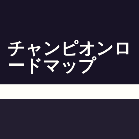
チャンピオンロ
ードマップ