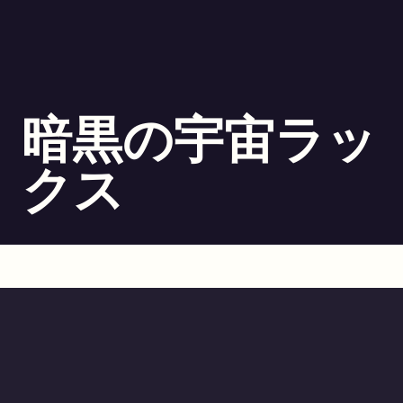
暗黒の宇宙ラッ
クス