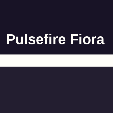
Pulsefire Fiora