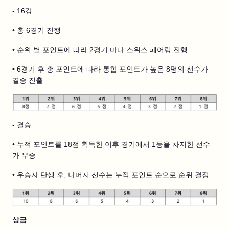
- 16강
• 총 6경기 진행
• 순위 별 포인트에 따라 2경기 마다 스위스 페어링 진행
• 6경기 후 총 포인트에 따라 통합 포인트가 높은 8명의 선수가
결승 진출
- 결승
• 누적 포인트를 18점 획득한 이후 경기에서 1등을 차지한 선수
가 우승
• 우승자 탄생 후, 나머지 선수는 누적 포인트 순으로 순위 결정
상금