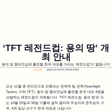
‘TFT 레전드컵: 용의 땅’ 개
최 안내
용의 땅 챔피언십에 출전할 한국 대표를 가리는 ‘레전드컵’이 열립니다!
e스포츠
2022-10-24T01:00:00.000Z
오는 11월 중 온라인으로 진행되는 전략적 팀 전투(Teamfight
Tactics; 이하 TFT): 용의 땅 챔피언십에 출전할 한국 대표 4명을
선발하는 레전드컵이 개최됩니다. ‘TFT 레전드컵: 용의 땅’은 오
는 10월 29일과 30일 이틀에 걸쳐 열리며 우승자와 준우승자, 3
위, 4위 입상 선수가 한국 대표로 나섭니다.