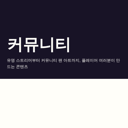
커뮤니티
유명 스트리머부터 커뮤니티 팬 아트까지, 플레이어 여러분이 만
드는 콘텐츠