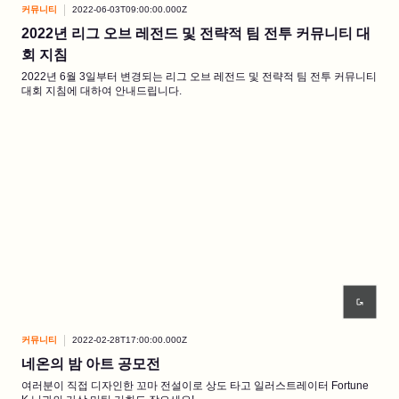
커뮤니티
2022-06-03T09:00:00.000Z
2022년 리그 오브 레전드 및 전략적 팀 전투 커뮤니티 대
회 지침
2022년 6월 3일부터 변경되는 리그 오브 레전드 및 전략적 팀 전투 커뮤니티
대회 지침에 대하여 안내드립니다.
커뮤니티
2022-02-28T17:00:00.000Z
네온의 밤 아트 공모전
여러분이 직접 디자인한 꼬마 전설이로 상도 타고 일러스트레이터 Fortune