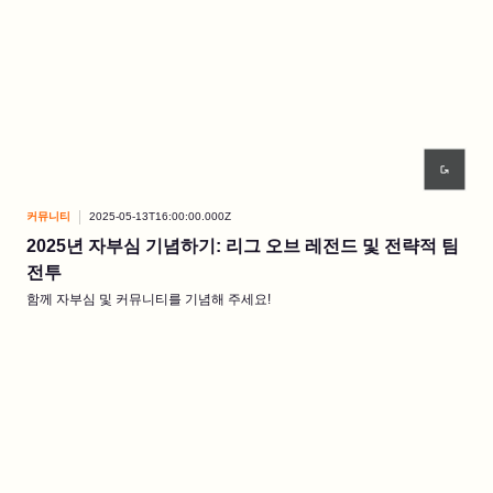
커뮤니티
2025-05-13T16:00:00.000Z
2025년 자부심 기념하기: 리그 오브 레전드 및 전략적 팀
전투
함께 자부심 및 커뮤니티를 기념해 주세요!