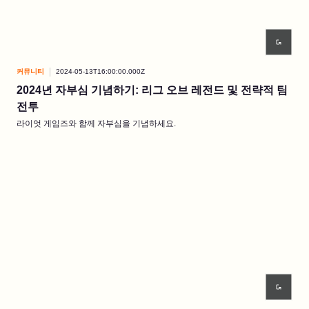
커뮤니티
2024-05-13T16:00:00.000Z
2024년 자부심 기념하기: 리그 오브 레전드 및 전략적 팀
전투
라이엇 게임즈와 함께 자부심을 기념하세요.