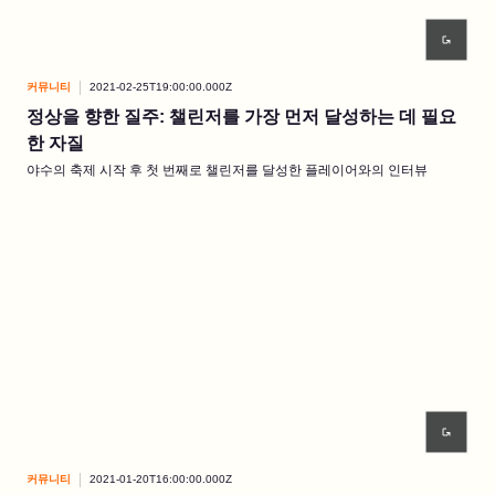
커뮤니티
2021-02-25T19:00:00.000Z
정상을 향한 질주: 챌린저를 가장 먼저 달성하는 데 필요
한 자질
야수의 축제 시작 후 첫 번째로 챌린저를 달성한 플레이어와의 인터뷰
커뮤니티
2021-01-20T16:00:00.000Z