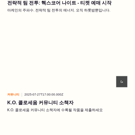
전략적 팀 전투: 헥스코어 나이트 - 티켓 예매 시작
아케인의 주파수. 전략적 팀 전투의 에너지. 오직 하룻밤뿐입니다.
커뮤니티
2025-07-27T17:00:00.000Z
K.O. 콜로세움 커뮤니티 소책자
K.O. 콜로세움 커뮤니티 소책자에 수록될 작품을 제출하세요