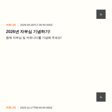
커뮤니티
2026-05-28T17:30:00.000Z
2026년 자부심 기념하기!
함께 자부심 및 커뮤니티를 기념해 주세요!
커뮤니티
2025-11-17T08:00:00.000Z