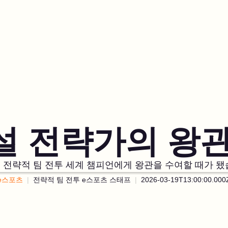
설 전략가의 왕관
 전략적 팀 전투 세계 챔피언에게 왕관을 수여할 때가 됐
e스포츠
전략적 팀 전투 e스포츠 스태프
2026-03-19T13:00:00.000