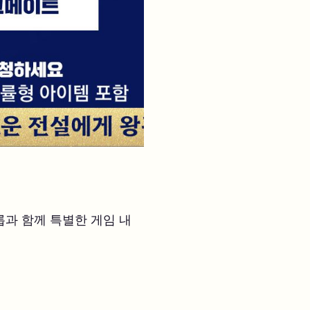
롭과 함께 특별한 게임 내