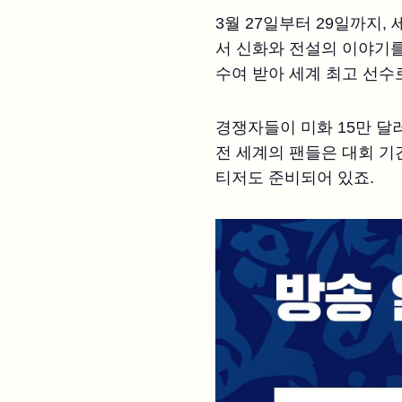
3월 27일부터 29일까지
서 신화와 전설의 이야기를
수여 받아 세계 최고 선수
경쟁자들이 미화 15만 달
전 세계의 팬들은 대회 기
티저도 준비되어 있죠.