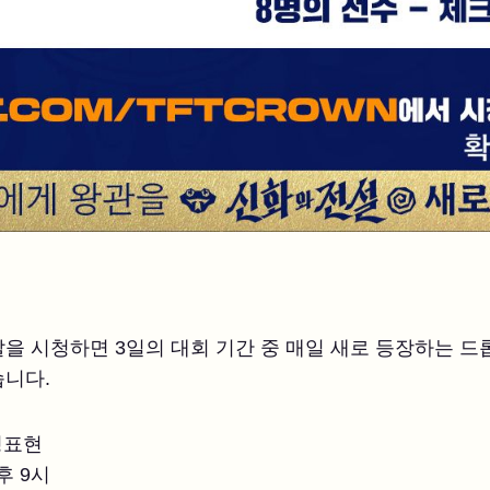
을 시청하면 3일의 대회 기간 중 매일 새로 등장하는 드
습니다.
정표현
오후 9시