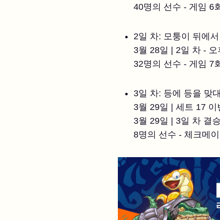
40명의 선수 - 게임 6
2일 차: 모퉁이 뒤에
3월 28일 | 2일 차 - 
32명의 선수 - 게임 7
3일 차: 등에 등을 
3월 29일 | 세트 17 
3월 29일 | 3일 차 결승
8명의 선수 - 체크메