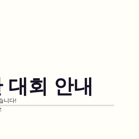
 대회 안내
습니다!
Z