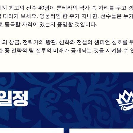
, 세계 최고의 선수 40명이 룬테라의 역사 속 자리를 두고
 따라가 보세요. 영웅적인 한 주가 지나면, 선수들은 누
로 등극할 자격이 있는지 증명할 것입니다.
러의 상금, 전략가의 왕관, 신화와 전설의 챔피언 칭호를 
간 중 전략적 팀 전투의 미래가 공개되는 것을 지켜볼 수 있