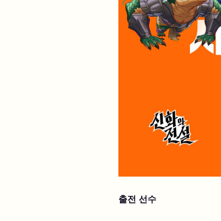
출전 선수