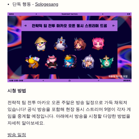
단독 행동 -
Sologesang
시청 방법
전략적 팀 전투 마카오 오픈 주말은 방송 일정으로 가득 채워져
있습니다! 공식 방송을 포함해 현장 동시 스트리머 9명이 각자 게
임을 중계할 예정입니다. 아래에서 방송을 시청할 다양한 방법을
자세히 알아보세요.
방송 일정