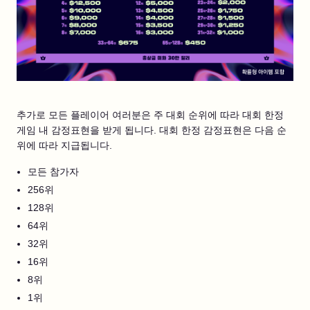
추가로 모든 플레이어 여러분은 주 대회 순위에 따라 대회 한정
게임 내 감정표현을 받게 됩니다. 대회 한정 감정표현은 다음 순
위에 따라 지급됩니다.
모든 참가자
256위
128위
64위
32위
16위
8위
1위