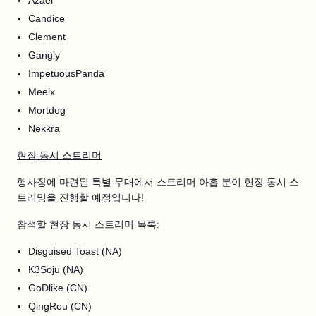
Azael
Candice
Clement
Gangly
ImpetuousPanda
Meeix
Mortdog
Nekkra
현장 동시 스트리머
행사장에 마련된 특별 무대에서 스트리머 아홉 분이 현장 동시 스
트리밍을 진행할 예정입니다!
참석할 현장 동시 스트리머 목록:
Disguised Toast (NA)
K3Soju (NA)
GoDlike (CN)
QingRou (CN)