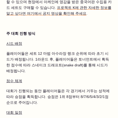
할 수 있으며 현장에서 아케인에 영감을 받은 중국어판 수집용 카
드 세트도 구매할 수 있습니다.
프로젝트 K에 관한 자세한 정보를
알고 싶다면 여기에서 공지 영상을 확인해 주세요
.
주 대회 진행 방식
시드 배정
플레이어들은 세트 12 마법 아수라장 랭크 순위에 따라 초기 시
드가 배정됩니다. 1라운드 후, 플레이어들은 토너먼트에서 획득
한 점수에 따라 스네이크 드래프트(snake draft)를 통해 시드가
배정됩니다.
점수 체계
대회가 진행되는 동안 플레이어들은 각 경기에서 거두는 성적에
따라 승점을 획득합니다. 승점은 1위 8점부터 8/7/6/5/4/3/2/1점
순으로 주어집니다.
대회 일정