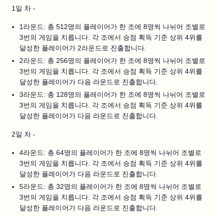
1일 차 -
1라운드: 총 512명의 플레이어가 한 조에 8명씩 나뉘어 조별로
3번의 게임을 치릅니다. 각 조에서 승점 획득 기준 상위 4위를
달성한 플레이어가 2라운드로 진출합니다.
2라운드: 총 256명의 플레이어가 한 조에 8명씩 나뉘어 조별로
3번의 게임을 치릅니다. 각 조에서 승점 획득 기준 상위 4위를
달성한 플레이어가 다음 라운드로 진출합니다.
3라운드: 총 128명의 플레이어가 한 조에 8명씩 나뉘어 조별로
3번의 게임을 치릅니다. 각 조에서 승점 획득 기준 상위 4위를
달성한 플레이어가 다음 라운드로 진출합니다.
2일 차 -
4라운드: 총 64명의 플레이어가 한 조에 8명씩 나뉘어 조별로
3번의 게임을 치릅니다. 각 조에서 승점 획득 기준 상위 4위를
달성한 플레이어가 다음 라운드로 진출합니다.
5라운드: 총 32명의 플레이어가 한 조에 8명씩 나뉘어 조별로
3번의 게임을 치릅니다. 각 조에서 승점 획득 기준 상위 4위를
달성한 플레이어가 다음 라운드로 진출합니다.