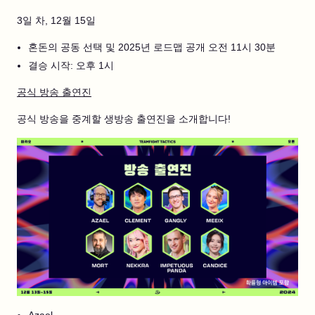
3일 차, 12월 15일
혼돈의 공동 선택 및 2025년 로드맵 공개 오전 11시 30분
결승 시작: 오후 1시
공식 방송 출연진
공식 방송을 중계할 생방송 출연진을 소개합니다!