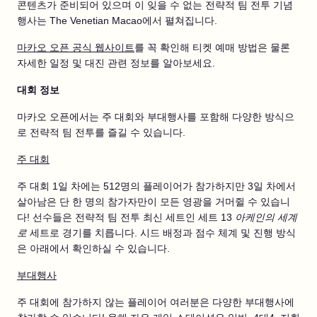
콘텐츠가 준비되어 있으며 이 잊을 수 없는 전략적 팀 전투 기념
행사는 The Venetian Macao에서 펼쳐집니다.
마카오 오픈 공식 웹사이트
를 꼭 확인해 티켓 예매 방법은 물론
자세한 일정 및 대진 관련 정보를 알아보세요.
대회 정보
마카오 오픈에서는 주 대회와 부대행사를 포함해 다양한 방식으
로 전략적 팀 전투를 즐길 수 있습니다.
주 대회
주 대회 1일 차에는 512명의 플레이어가 참가하지만 3일 차에서
살아남은 단 한 명의 참가자만이 모든 영광을 거머쥘 수 있습니
다! 선수들은 전략적 팀 전투 최신 세트인 세트 13
아케인의 세계
로
세트로 경기를 치릅니다. 시드 배정과 점수 체계 및 진행 방식
은 아래에서 확인하실 수 있습니다.
부대행사
주 대회에 참가하지 않는 플레이어 여러분은 다양한 부대행사에