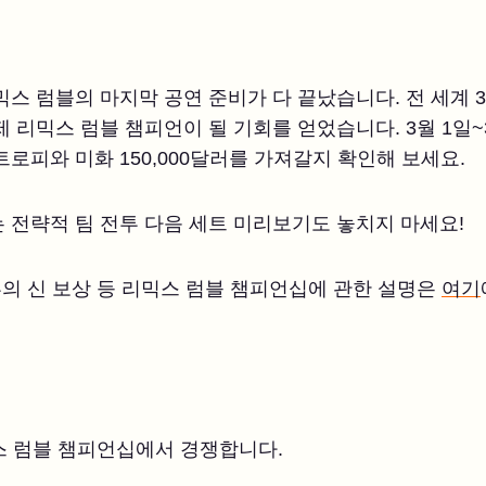
믹스 럼블의 마지막 공연 준비가 다 끝났습니다. 전 세계 
제 리믹스 럼블 챔피언이 될 기회를 얻었습니다. 3월 1일
로피와 미화 150,000달러를 가져갈지 확인해 보세요.
 전략적 팀 전투 다음 세트 미리보기도 놓치지 마세요!
승부의 신 보상 등 리믹스 럼블 챔피언십에 관한 설명은
여기
스 럼블 챔피언십에서 경쟁합니다.