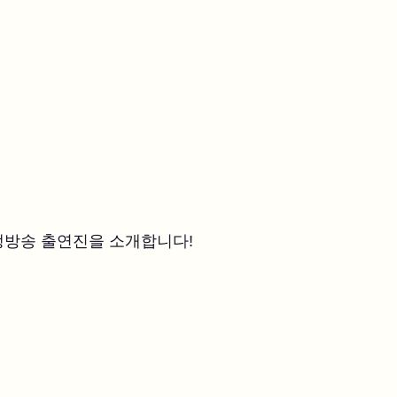
생방송 출연진을 소개합니다!