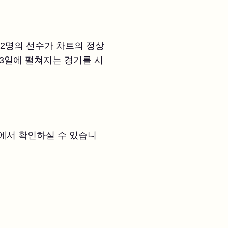
32명의 선수가 차트의 정상
~3일에 펼쳐지는 경기를 시
에서 확인하실 수 있습니