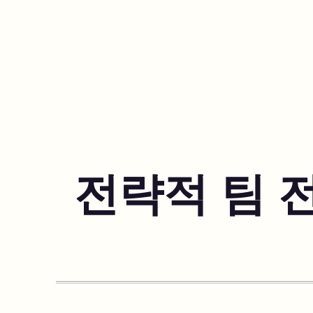
전략적 팀 