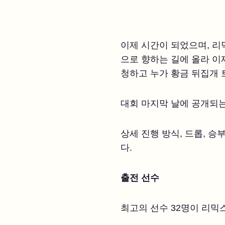
이제 시간이 되었으며, 리
으로 향하는 길에 올라 이
청하고 누가 황금 뒤집개 트
대회 마지막 날에 공개되는
상세 진행 방식, 드롭, 
다.
출전 선수
최고의 선수 32명이 리믹