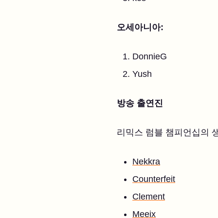
오세아니아:
DonnieG
Yush
방송 출연진
리믹스 럼블 챔피언십의 
Nekkra
Counterfeit
Clement
Meeix