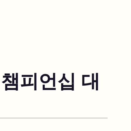
 챔피언십 대