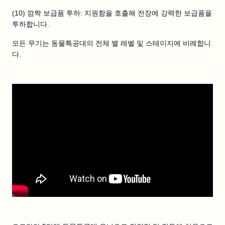
(10) 깜짝 보급품 투하: 지원함을 호출해 전장에 강력한 보급품을
투하합니다.
모든 무기는 동물특공대의 전체 별 레벨 및 스테이지에 비례합니
다.