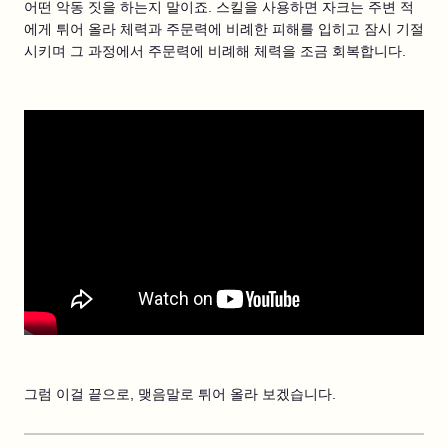
어떤 악동 짓을 하는지 말이죠. 스킬을 사용하면 자크는 주변 적
에게 튀어 올라 체력과 주문력에 비례한 피해를 입히고 잠시 기절
시키며 그 과정에서 주문력에 비례해 체력을 조금 회복합니다.
그럼 이걸 끝으로, 맺음말로 튀어 올라 보겠습니다.