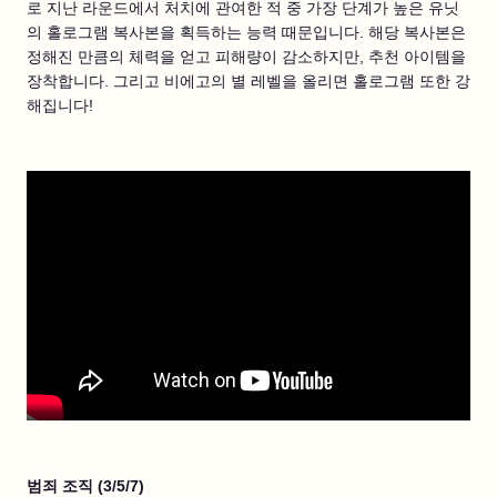
로 지난 라운드에서 처치에 관여한 적 중 가장 단계가 높은 유닛
의 홀로그램 복사본을 획득하는 능력 때문입니다. 해당 복사본은
정해진 만큼의 체력을 얻고 피해량이 감소하지만, 추천 아이템을
장착합니다. 그리고 비에고의 별 레벨을 올리면 홀로그램 또한 강
해집니다!
범죄 조직 (3/5/7)