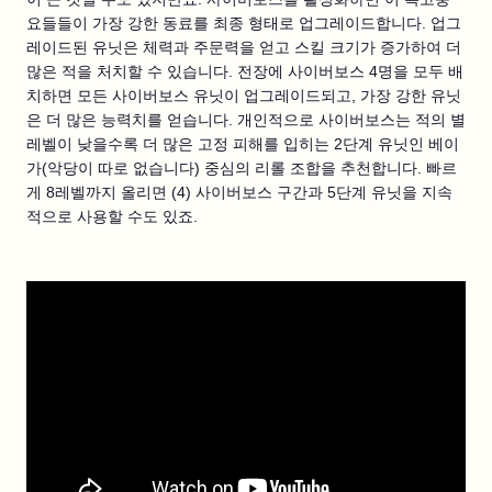
요들들이 가장 강한 동료를 최종 형태로 업그레이드합니다. 업그
레이드된 유닛은 체력과 주문력을 얻고 스킬 크기가 증가하여 더
많은 적을 처치할 수 있습니다. 전장에 사이버보스 4명을 모두 배
치하면 모든 사이버보스 유닛이 업그레이드되고, 가장 강한 유닛
은 더 많은 능력치를 얻습니다. 개인적으로 사이버보스는 적의 별
레벨이 낮을수록 더 많은 고정 피해를 입히는 2단계 유닛인 베이
가(악당이 따로 없습니다) 중심의 리롤 조합을 추천합니다. 빠르
게 8레벨까지 올리면 (4) 사이버보스 구간과 5단계 유닛을 지속
적으로 사용할 수도 있죠.