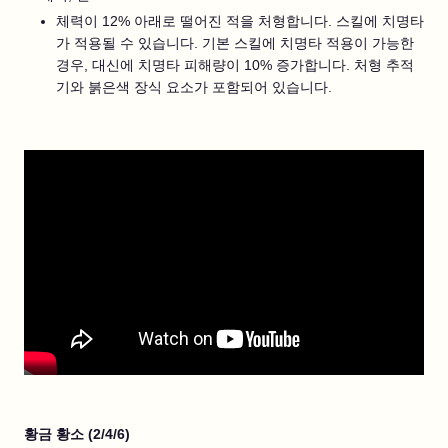
체력이 12% 아래로 떨어진 적을 처형합니다. 스킬에 치명타
가 적용될 수 있습니다. 기본 스킬에 치명타 적용이 가능한
경우, 대신에 치명타 피해량이 10% 증가합니다. 처형 추적
기와 붉은색 장식 요소가 포함되어 있습니다.
황금 황소 (2/4/6)