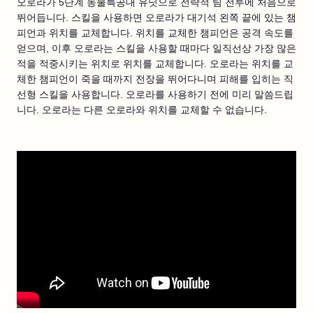
오로라가 5단계 동물특공대 유닛으로 전략적 팀 전투에 처음으로
뛰어듭니다. 스킬을 사용하면 오로라가 대기석 왼쪽 끝에 있는 챔
피언과 위치를 교체합니다. 위치를 교체한 챔피언은 공격 속도를
얻으며, 이후 오로라는 스킬을 사용할 때마다 일직선상 가장 많은
적을 적중시키는 위치로 위치를 교체합니다. 오로라는 위치를 교
체한 챔피언이 죽을 때까지 전장을 뛰어다니며 피해를 입히는 직
선형 스킬을 사용합니다. 오로라를 사용하기 전에 미리 말씀드립
니다. 오로라는 다른 오로라와 위치를 교체할 수 없습니다.