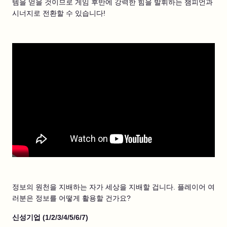
템을 얻을 것이므로 게임 후반에 강력한 힘을 발휘하는 챔피언과
시너지로 전환할 수 있습니다!
정보의 원천을 지배하는 자가 세상을 지배할 겁니다. 플레이어 여
러분은 정보를 어떻게 활용할 건가요?
신성기업 (1/2/3/4/5/6/7)