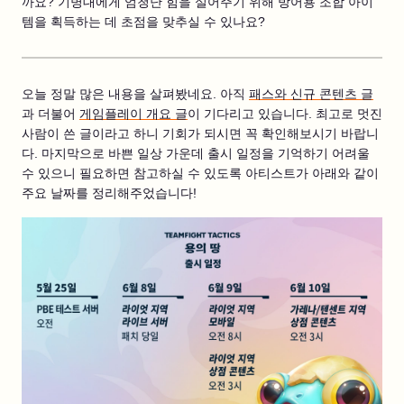
까요? 기병대에게 엄청난 힘을 실어주기 위해 방어용 조합 아이
템을 획득하는 데 초점을 맞추실 수 있나요?
오늘 정말 많은 내용을 살펴봤네요. 아직
패스와 신규 콘텐츠 글
과 더불어
게임플레이 개요 글
이 기다리고 있습니다. 최고로 멋진
사람이 쓴 글이라고 하니 기회가 되시면 꼭 확인해보시기 바랍니
다. 마지막으로 바쁜 일상 가운데 출시 일정을 기억하기 어려울
수 있으니 필요하면 참고하실 수 있도록 아티스트가 아래와 같이
주요 날짜를 정리해주었습니다!