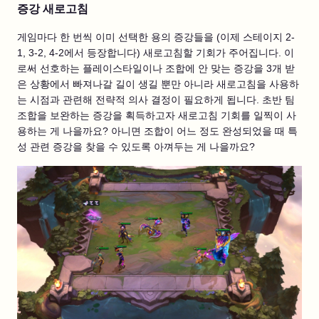
증강 새로고침
게임마다 한 번씩 이미 선택한 용의 증강들을 (이제 스테이지 2-
1, 3-2, 4-2에서 등장합니다) 새로고침할 기회가 주어집니다. 이
로써 선호하는 플레이스타일이나 조합에 안 맞는 증강을 3개 받
은 상황에서 빠져나갈 길이 생길 뿐만 아니라 새로고침을 사용하
는 시점과 관련해 전략적 의사 결정이 필요하게 됩니다. 초반 팀
조합을 보완하는 증강을 획득하고자 새로고침 기회를 일찍이 사
용하는 게 나을까요? 아니면 조합이 어느 정도 완성되었을 때 특
성 관련 증강을 찾을 수 있도록 아껴두는 게 나을까요?