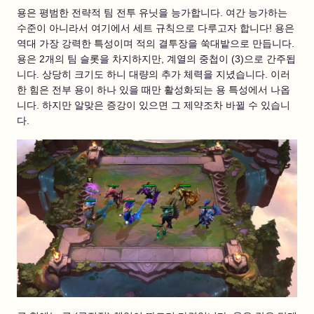
용은 평범한 전략적 팀 전투 유닛을 능가합니다. 여간 능가하는
수준이 아니라서 여기에서 세트 규칙으로 다루고자 합니다! 용은
역대 가장 강력한 특성이며 적의 결투장을 쑥대밭으로 만듭니다.
용은 2개의 팀 슬롯을 차지하지만, 계열의 중첩이 (3)으로 간주됩
니다. 상당히 크기도 하니 대량의 추가 체력을 지녔습니다. 이러
한 힘은 전부 용이 하나 있을 때만 활성화되는 용 특성에서 나옵
니다. 하지만 알맞은 증강이 있으면 그 제약조차 바뀔 수 있습니
다.