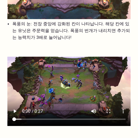
폭풍의 눈: 전장 중앙에 강화된 칸이 나타납니다. 해당 칸에 있
는 유닛은 주문력을 얻습니다. 폭풍의 번개가 내리치면 추가되
는 능력치가 3배로 늘어납니다!