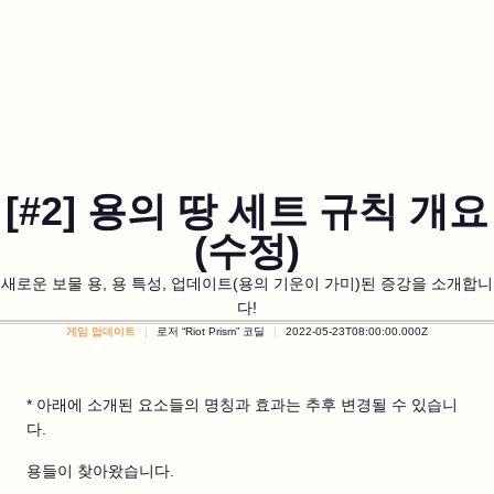
[#2] 용의 땅 세트 규칙 개요
(수정)
새로운 보물 용, 용 특성, 업데이트(용의 기운이 가미)된 증강을 소개합니
다!
게임 업데이트
로저 “Riot Prism” 코딜
2022-05-23T08:00:00.000Z
* 아래에 소개된 요소들의 명칭과 효과는 추후 변경될 수 있습니
다.
용들이 찾아왔습니다.