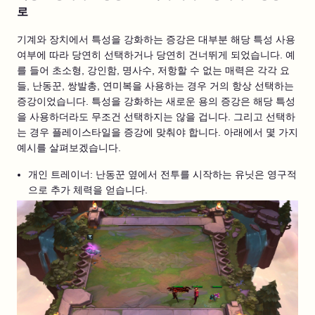
로
기계와 장치에서 특성을 강화하는 증강은 대부분 해당 특성 사용
여부에 따라 당연히 선택하거나 당연히 건너뛰게 되었습니다. 예
를 들어 초소형, 강인함, 명사수, 저항할 수 없는 매력은 각각 요
들, 난동꾼, 쌍발총, 연미복을 사용하는 경우 거의 항상 선택하는
증강이었습니다. 특성을 강화하는 새로운 용의 증강은 해당 특성
을 사용하더라도 무조건 선택하지는 않을 겁니다. 그리고 선택하
는 경우 플레이스타일을 증강에 맞춰야 합니다. 아래에서 몇 가지
예시를 살펴보겠습니다.
개인 트레이너: 난동꾼 옆에서 전투를 시작하는 유닛은 영구적
으로 추가 체력을 얻습니다.