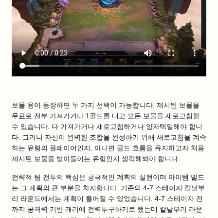
보물 용이 등장하면 두 가지 선택이 가능합니다. 제시된 보물을
무료로 전부 가져가거나 1골드를 내고 모든 보물을 새로고침할
수 있습니다. 다 가져가거나 새로고침하거나 양자택일해야 합니
다. 그러니 자신이 완벽한 조합을 완성하기 위해 새로고침을 계속
하는 유형의 플레이어인지, 아니면 골드 흐름을 유지하고자 처음
제시된 보물을 받아들이는 유형인지 생각해봐야 합니다.
전략적 팀 전투의 핵심은 궁극적인 계획의 실현이며 아이템 빌드
는 그 계획의 큰 부분을 차지합니다. 기존의 4-7 스테이지 칼날부
리 라운드에서는 계획이 틀어질 수 있었습니다. 4-7 스테이지 전
까지 공격력 기반 캐리에 전력투구하기로 했는데 칼날부리 라운