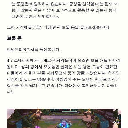
는 증강은 바람직하지 않습니다. 증강을 선택할 때는 현재 조
합에 맞는지 혹은 나중에 효과적으로 활용할 수 있는지 등의
고민이 수반되어야 합니다.
그럼 시작해볼까요? 가장 먼저 보물 용을 살펴보겠습니다!
보물 용
칼날부리요? 처음 들어봅니다.
4-7 스테이지에서는 새로운 게임플레이 요소인 보물 용을 만나게
됩니다. 용의 땅에서 오랫동안 살아온 보물 용은 도움이 필요한
이들에게 자원과 부를 나눠주고자 용의 땅을 떠났습니다. 하지만
걱정하실 필요는 없습니다. 아낌없이 주는 토템의 형태로 자신의
정수를 일부 남겨두고 갔습니다. 아래에서 확인해보시기 바랍니
다!