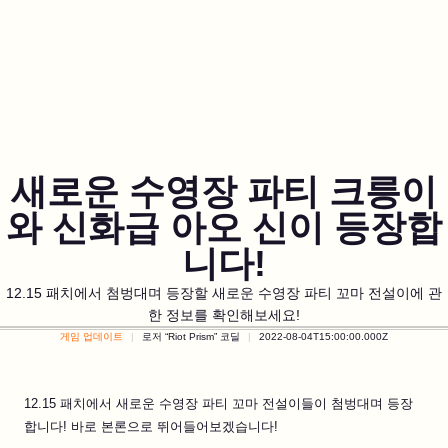
새로운 수영장 파티 크릉이
와 신화급 아오 신이 등장합
니다!
12.15 패치에서 첨벙대며 등장할 새로운 수영장 파티 꼬마 전설이에 관
한 정보를 확인해보세요!
게임 업데이트
로저 “Riot Prism” 코딜
2022-08-04T15:00:00.000Z
12.15 패치에서 새로운 수영장 파티 꼬마 전설이들이 첨벙대며 등장
합니다! 바로 본론으로 뛰어들어보겠습니다!