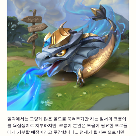
일각에서는 그렇게 많은 골드를 묵혀두기만 하는 질서의 크릉이
를 욕심쟁이로 치부하지만, 크릉이 본인은 도움이 필요한 포로들
에게 기부할 예정이라고 주장합니다... 언제가 될지는 모르지만