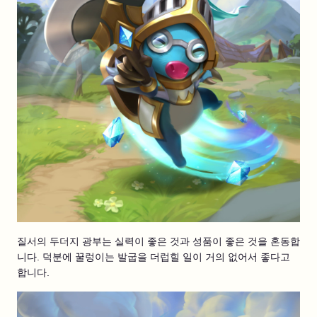
질서의 두더지 광부는 실력이 좋은 것과 성품이 좋은 것을 혼동합
니다. 덕분에 꿀렁이는 발굽을 더럽힐 일이 거의 없어서 좋다고
합니다.