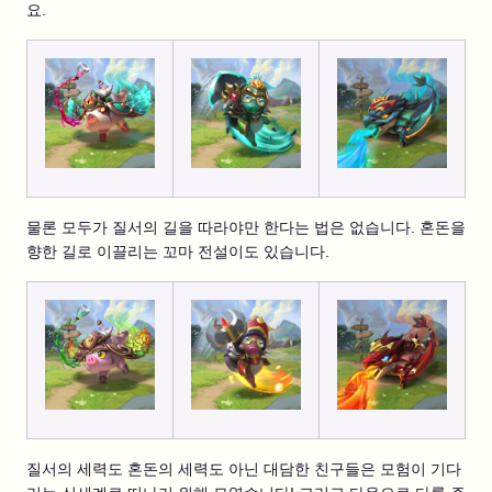
요.
물론 모두가 질서의 길을 따라야만 한다는 법은 없습니다. 혼돈을
향한 길로 이끌리는 꼬마 전설이도 있습니다.
질서의 세력도 혼돈의 세력도 아닌 대담한 친구들은 모험이 기다