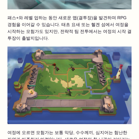
패스+와 레벨 업하는 동안 새로운 맵(결투장)을 발견하며 RPG
경험을 이어갈 수 있습니다. 태초 요새 또는 헬겐 섬에서 여정을
시작하는 모험가도 있지만, 전략적 팀 전투에서는 여정의 시작 결
투장이 출발지입니다.
여정에 오르면 모험가는 보통 악당, 수수께끼, 심지어는 험난한