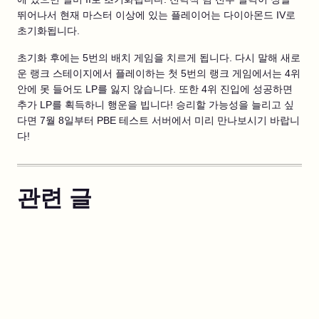
뛰어나서 현재 마스터 이상에 있는 플레이어는 다이아몬드 IV로
초기화됩니다.
초기화 후에는 5번의 배치 게임을 치르게 됩니다. 다시 말해 새로
운 랭크 스테이지에서 플레이하는 첫 5번의 랭크 게임에서는 4위
안에 못 들어도 LP를 잃지 않습니다. 또한 4위 진입에 성공하면
추가 LP를 획득하니 행운을 빕니다! 승리할 가능성을 늘리고 싶
다면 7월 8일부터 PBE 테스트 서버에서 미리 만나보시기 바랍니
다!
관련 글