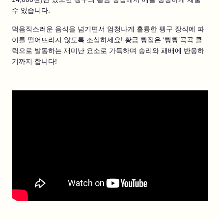
수 있습니다.
먹음직스러운 음식을 넘기면서 엄청나게 훌륭한 펭구 장식에 파
이를 떨어뜨리지 않도록 조심하세요! 황금 빵집은 ‘빵빵’곡곡 클
릭으로 발동하는 재미난 요소로 가득하며 승리와 패배에 반응하
기까지 합니다!