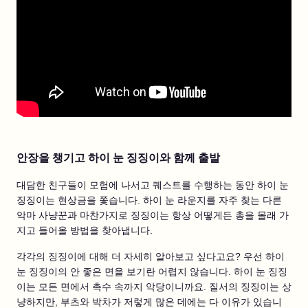
안장을 챙기고 하이 눈 징징이와 함께 출발
대담한 친구들이 모험에 나서고 퀘스트를 수행하는 동안 하이 눈
징징이는 현상금을 쫓습니다. 하이 눈 라운지를 자주 찾는 다른
악마 사냥꾼과 마찬가지로 징징이는 항상 어떻게든 총을 몰래 가
지고 들어올 방법을 찾아냅니다.
각각의 징징이에 대해 더 자세히 알아보고 싶다고요? 우선 하이
눈 징징이의 안 좋은 면을 보기란 어렵지 않습니다. 하이 눈 징징
이는 모든 면에서 촉수 속까지 악당이니까요. 질서의 징징이는 상
냥하지만, 부츠와 박차가 저렇게 많은 데에는 다 이유가 있습니