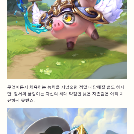
무엇이든지 치유하는 능력을 지녔으면 정말 대담해질 법도 하지
만, 질서의 꿀렁이는 자신의 최대 약점인 낮은 자존감은 아직 치
유하지 못했죠.