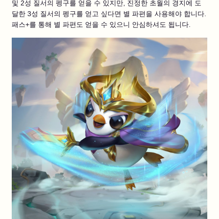
및 2성 질서의 펭구를 얻을 수 있지만, 진정한 초월의 경지에 도
달한 3성 질서의 펭구를 얻고 싶다면 별 파편을 사용해야 합니다.
패스+를 통해 별 파편도 얻을 수 있으니 안심하셔도 됩니다.