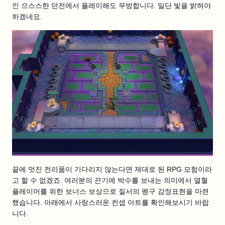
인 으스스한 던전에서 플레이해도 무방합니다. 일단 빛을 밝혀야
하겠네요.
끝에 멋진 전리품이 기다리지 않는다면 제대로 된 RPG 모험이라
고 할 수 없겠죠. 여러분의 끈기에 박수를 보내는 의미에서 열혈
플레이어를 위한 보너스 보상으로 질서의 펭구 감정표현을 마련
했습니다. 아래에서 사랑스러운 컨셉 아트를 확인해보시기 바랍
니다.