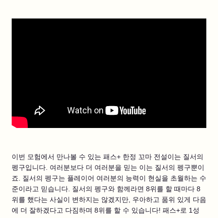
이번 모험에서 만나볼 수 있는 패스+ 한정 꼬마 전설이는 질서의
펭구입니다. 여러분보다 더 여러분을 믿는 이는 질서의 펭구뿐이
죠. 질서의 펭구는 플레이어 여러분의 능력이 현실을 초월하는 수
준이라고 믿습니다. 질서의 펭구와 함께라면 8위를 할 때마다 8
위를 했다는 사실이 변하지는 않겠지만, 우아하고 품위 있게 다음
에 더 잘하겠다고 다짐하며 8위를 할 수 있습니다! 패스+로 1성