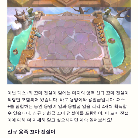
이번 패스+의 꼬마 전설이 알에는 미지의 영역 신규 꼬마 전설이
외형만 포함되어 있습니다. 바로 용멍이와 용발굽입니다. 패스
+를 탐험하는 동안 용멍이 알과 용발굽 알을 각각 2개씩 획득할
수 있습니다. 신규 신화급 꼬마 전설이를 포함하여, 이 꼬마 전설
이에 대해 더 자세히 알고 싶으시다면 계속 읽어보세요!
신규 용족 꼬마 전설이