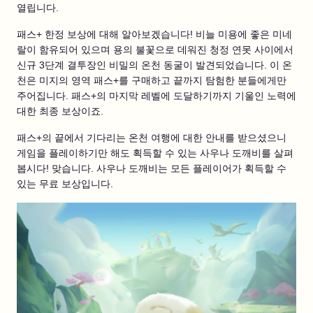
열립니다.
패스+ 한정 보상에 대해 알아보겠습니다! 비늘 미용에 좋은 미네
랄이 함유되어 있으며 용의 불꽃으로 데워진 청정 연못 사이에서
신규 3단계 결투장인 비밀의 온천 동굴이 발견되었습니다. 이 온
천은 미지의 영역 패스+를 구매하고 끝까지 탐험한 분들에게만
주어집니다. 패스+의 마지막 레벨에 도달하기까지 기울인 노력에
대한 최종 보상이죠.
패스+의 끝에서 기다리는 온천 여행에 대한 안내를 받으셨으니
게임을 플레이하기만 해도 획득할 수 있는 사우나 도깨비를 살펴
봅시다! 맞습니다. 사우나 도깨비는 모든 플레이어가 획득할 수
있는 무료 보상입니다.