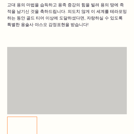
고대 용의 마법을 습득하고 용족 증강의 힘을 빌려 용의 땅에 족
적을 남기신 것을 축하드립니다. 의도치 않게 이 세계를 테라포밍
하는 동안 골드 티어 이상에 도달하셨다면, 자랑하실 수 있도록
특별한 용술사 야스오 감정표현을 받습니다!