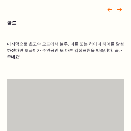
골드
마지막으로 초고속 모드에서 블루, 퍼플 또는 하이퍼 티어를 달성
하셨다면 뽀글이가 주인공인 또 다른 감정표현을 받습니다. 끝내
주네요!