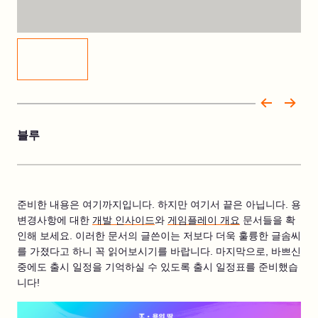
블루
준비한 내용은 여기까지입니다. 하지만 여기서 끝은 아닙니다. 용
변경사항에 대한
개발 인사이드
와
게임플레이 개요
문서들을 확
인해 보세요. 이러한 문서의 글쓴이는 저보다 더욱 훌륭한 글솜씨
를 가졌다고 하니 꼭 읽어보시기를 바랍니다. 마지막으로, 바쁘신
중에도 출시 일정을 기억하실 수 있도록 출시 일정표를 준비했습
니다!