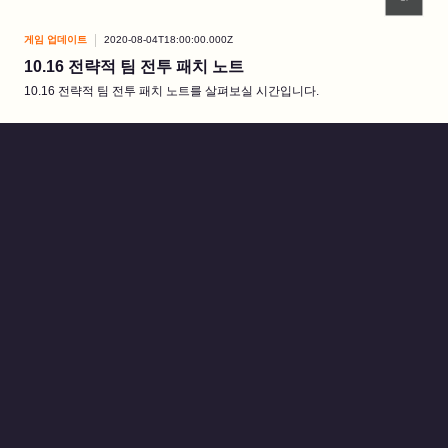
게임 업데이트
2020-08-04T18:00:00.000Z
10.16 전략적 팀 전투 패치 노트
10.16 전략적 팀 전투 패치 노트를 살펴보실 시간입니다.