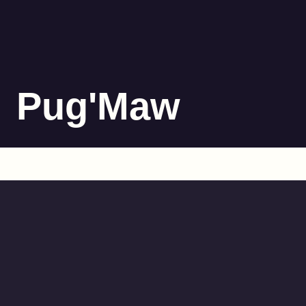
Pug'Maw