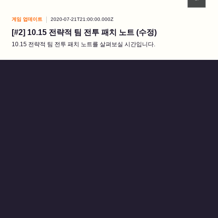
게임 업데이트
2020-07-21T21:00:00.000Z
[#2] 10.15 전략적 팀 전투 패치 노트 (수정)
10.15 전략적 팀 전투 패치 노트를 살펴보실 시간입니다.