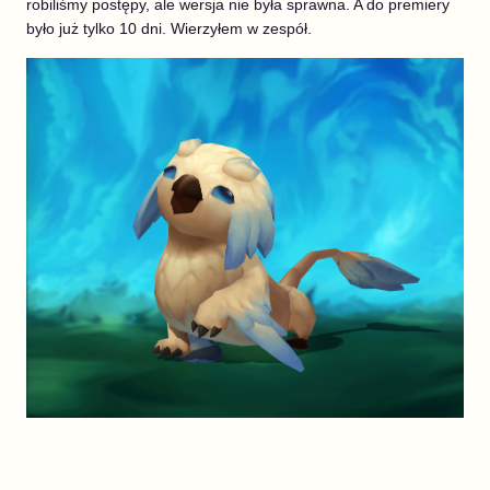
robiliśmy postępy, ale wersja nie była sprawna. A do premiery
było już tylko 10 dni. Wierzyłem w zespół.