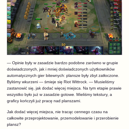
— Opinie były w zasadzie bardzo podobne zarówno w grupie
doświadczonych, jak i mniej doświadczonych użytkowników
automatycznych gier bitewnych: plansze były zbyt zatłoczone.
Byliśmy wkurzeni — śmieje się Riot Wittrock. — Musieliśmy
zastanowić się, jak dodać więcej miejsca. Na tym etapie prawie
wszystko było już w zasadzie gotowe. Mieliśmy tekstury, a
graficy kończyli już pracę nad planszami.
Jak dodać więcej miejsca, nie tracąc cennego czasu na
całkowite przeprojektowanie, przemodelowanie i przerobienie
plansz?