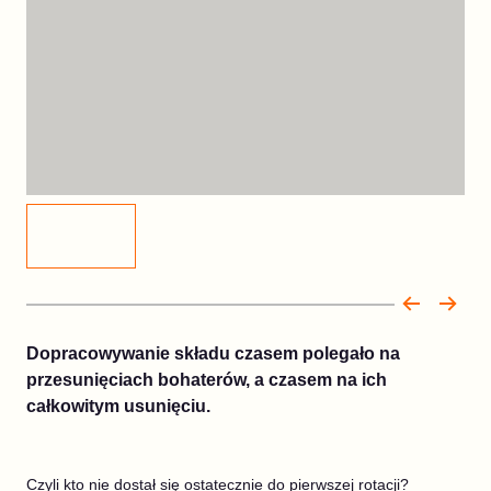
Dopracowywanie składu czasem polegało na
przesunięciach bohaterów, a czasem na ich
całkowitym usunięciu.
Czyli kto nie dostał się ostatecznie do pierwszej rotacji?