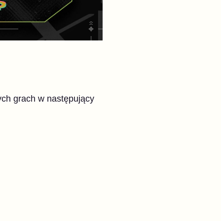
ych grach w następujący