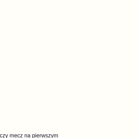
ńczy mecz na pierwszym