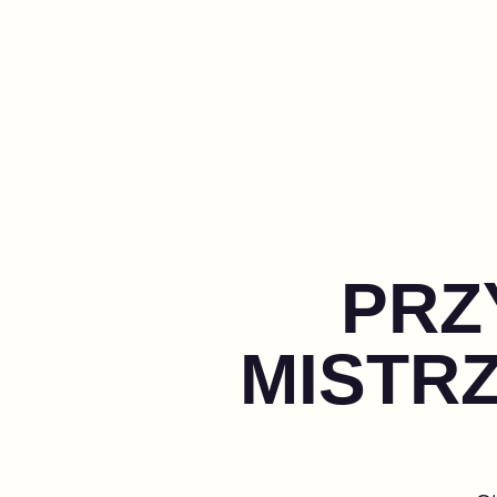
PRZ
MISTRZ