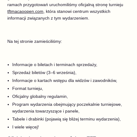
ramach przygotowań uruchomiliśmy oficjalną stronę turnieju
tftmacaoopen.com
, która stanowi centrum wszystkich
informacji związanych z tym wydarzeniem.
Na tej stronie zamieściliśmy:
Informacje o biletach i terminach sprzedaży,
Sprzedaż biletów (3–6 września),
Informacje o kartach wstępu dla widzów i zawodników,
Format turnieju,
Oficjalny globalny regulamin,
Program wydarzenia obejmujący poczekalnie turniejowe,
wydarzenia towarzyszące i panele,
Tabele i drabinki (pojawią się bliżej terminu wydarzenia),
I wiele więcej!