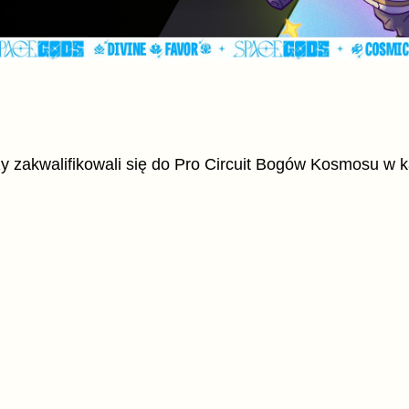
y zakwalifikowali się do Pro Circuit Bogów Kosmosu w 