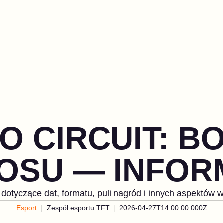
O CIRCUIT: 
OSU — INFOR
dotyczące dat, formatu, puli nagród i innych aspektów 
Esport
Zespół esportu TFT
2026-04-27T14:00:00.000Z