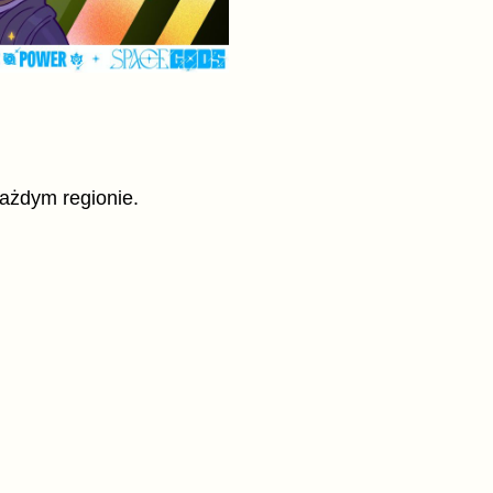
każdym regionie.