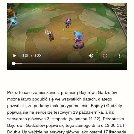
Przez to całe zamieszanie z premierą Bajerów i Gadżetów
można łatwo pogubić się we wszystkich datach, dlatego
pozwólcie, że podamy małe przypomnienie. Bajery i Gadżety
pojawią się na serwerze testowym 19 października, a na
serwerach głównych 3 listopada (w patchu 11.22). Przepustka
Bajerów i Gadżetów pojawi się tego samego dnia o 19:00 CET.
Double Up wejdzie na serwery główne jako ostatni 17 listopada