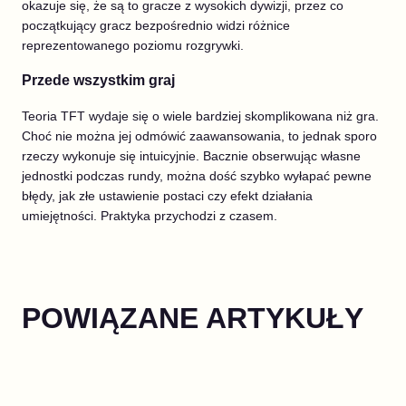
okazuje się, że są to gracze z wysokich dywizji, przez co
początkujący gracz bezpośrednio widzi różnice
reprezentowanego poziomu rozgrywki.
Przede wszystkim graj
Teoria TFT wydaje się o wiele bardziej skomplikowana niż gra.
Choć nie można jej odmówić zaawansowania, to jednak sporo
rzeczy wykonuje się intuicyjnie. Bacznie obserwując własne
jednostki podczas rundy, można dość szybko wyłapać pewne
błędy, jak złe ustawienie postaci czy efekt działania
umiejętności. Praktyka przychodzi z czasem.
POWIĄZANE ARTYKUŁY