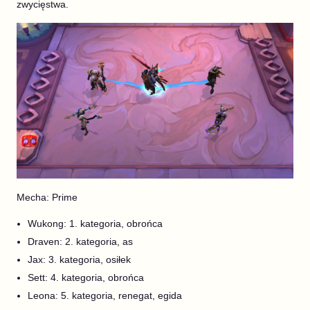
zwycięstwa.
Mecha: Prime
Wukong: 1. kategoria, obrońca
Draven: 2. kategoria, as
Jax: 3. kategoria, osiłek
Sett: 4. kategoria, obrońca
Leona: 5. kategoria, renegat, egida