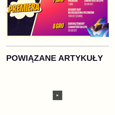
POWIĄZANE ARTYKUŁY