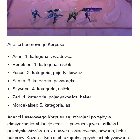
Agenci Laserowego Korpusu:
Ashe: 1. kategoria, zwiadowca
Renekton: 1. kategoria, osiłek
Yasuo: 2. kategoria, pojedynkowicz
Senna: 3. kategoria, pewnoręka
Shyvana: 4. kategoria, osiłek
Zed: 4. kategoria, pojedynkowicz, haker
Mordekaiser: 5. kategoria, as
Agenci Laserowego Korpusu są uzbrojeni po zęby w
elastyczne kombinacje cech — powracających: osiłków i
pojedynkowiczów, oraz nowych: zwiadowców, pewnorękich i
hakerów. Każda z tych cech uzupełniających jest aktywowana