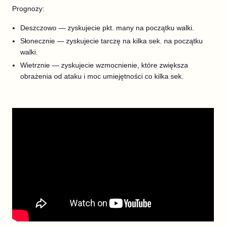
Prognozy:
Deszczowo — zyskujecie pkt. many na początku walki.
Słonecznie — zyskujecie tarczę na kilka sek. na początku
walki.
Wietrznie — zyskujecie wzmocnienie, które zwiększa
obrażenia od ataku i moc umiejętności co kilka sek.