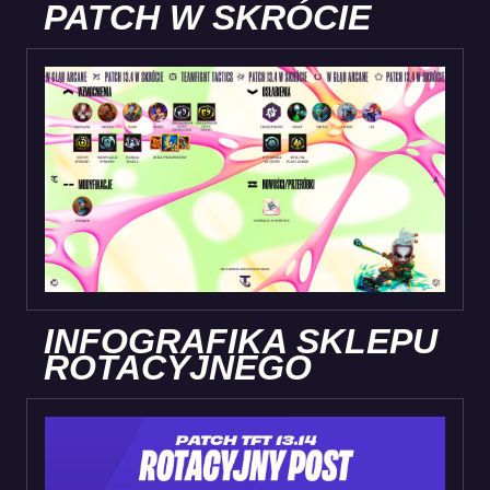
PATCH W SKRÓCIE
INFOGRAFIKA SKLEPU
ROTACYJNEGO