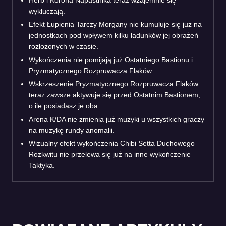
wykluczają.
Efekt Łupienia Tarczy Morgany nie kumuluje się już na
jednostkach pod wpływem kilku ładunków jej obrażeń
rozłożonych w czasie.
Wykończenia nie pomijają już Ostatniego Bastionu i
Pryzmatycznego Rozpruwacza Flaków.
Wskrzeszenie Pryzmatycznego Rozpruwacza Flaków
teraz zawsze aktywuje się przed Ostatnim Bastionem,
o ile posiadasz je oba.
Arena K/DA nie zmienia już muzyki u wszystkich graczy
na muzykę rundy anomalii.
Wizualny efekt wykończenia Chibi Setta Duchowego
Rozkwitu nie przelewa się już na inne wykończenie
Taktyka.