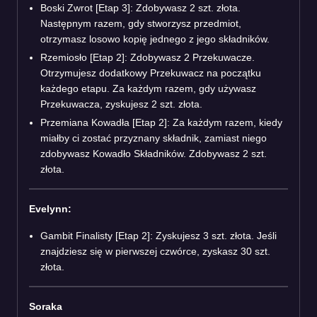
Boski Zwrot [Etap 3]: Zdobywasz 2 szt. złota.
Następnym razem, gdy stworzysz przedmiot,
otrzymasz losowo kopię jednego z jego składników.
Rzemiosło [Etap 2]: Zdobywasz 2 Przekuwacze.
Otrzymujesz dodatkowy Przekuwacz na początku
każdego etapu. Za każdym razem, gdy używasz
Przekuwacza, zyskujesz 2 szt. złota.
Przemiana Kowadła [Etap 2]: Za każdym razem, kiedy
miałby ci zostać przyznany składnik, zamiast niego
zdobywasz Kowadło Składników. Zdobywasz 2 szt.
złota.
Evelynn:
Gambit Finalisty [Etap 2]: Zyskujesz 3 szt. złota. Jeśli
znajdziesz się w pierwszej czwórce, zyskasz 30 szt.
złota.
Soraka