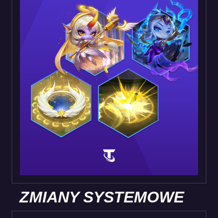
ZMIANY SYSTEMOWE