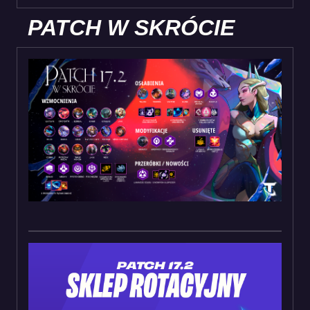
PATCH W SKRÓCIE