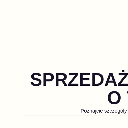
SPRZEDAŻ
O
Poznajcie szczegóły 