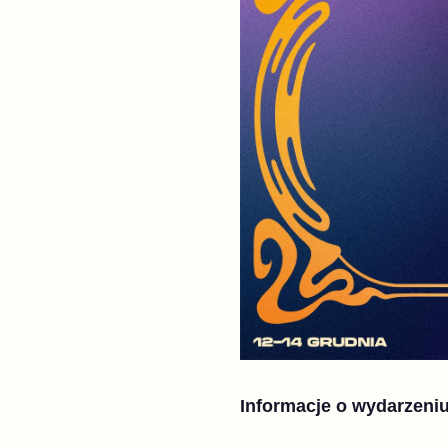
Informacje o wydarzeni