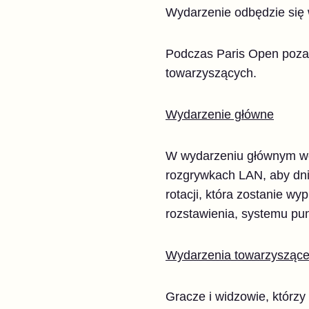
Wydarzenie odbędzie się w
Podczas Paris Open poza
towarzyszących.
Wydarzenie główne
W wydarzeniu głównym weź
rozgrywkach LAN, aby dni
rotacji, która zostanie w
rozstawienia, systemu pun
Wydarzenia towarzysząc
Gracze i widzowie, którzy