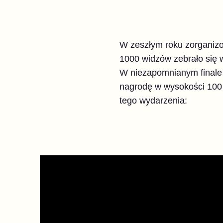
W zeszłym roku zorganiz
1000 widzów zebrało się 
W niezapomnianym finale 
nagrodę w wysokości 100 
tego wydarzenia: