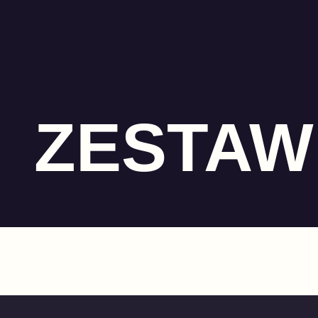
ZESTAW