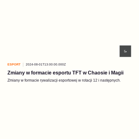
ESPORT
2024-08-01T13:00:00.000Z
Zmiany w formacie esportu TFT w Chaosie i Magii
Zmiany w formacie rywalizacji esportowej w rotacji 12 i następnych.