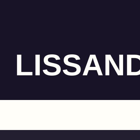
LISSAN