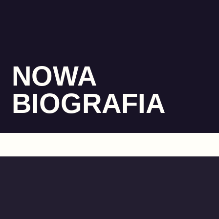
NOWA
BIOGRAFIA