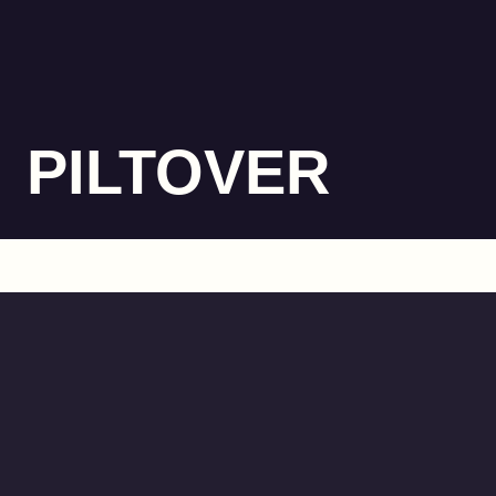
PILTOVER