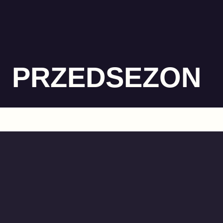
PRZEDSEZON