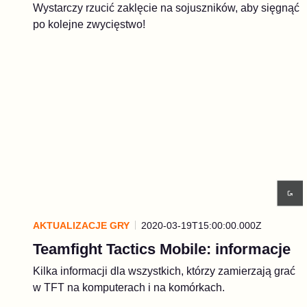
Wystarczy rzucić zaklęcie na sojuszników, aby sięgnąć
po kolejne zwycięstwo!
AKTUALIZACJE GRY
2020-03-19T15:00:00.000Z
Teamfight Tactics Mobile: informacje
Kilka informacji dla wszystkich, którzy zamierzają grać
w TFT na komputerach i na komórkach.