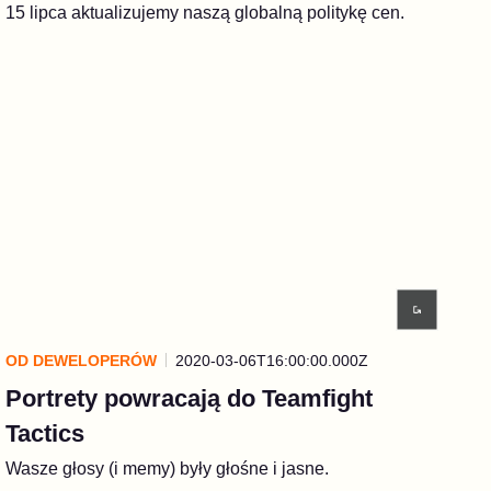
15 lipca aktualizujemy naszą globalną politykę cen.
OD DEWELOPERÓW
2020-03-06T16:00:00.000Z
Portrety powracają do Teamfight
Tactics
Wasze głosy (i memy) były głośne i jasne.