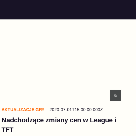
AKTUALIZACJE GRY
2020-07-01T15:00:00.000Z
Nadchodzące zmiany cen w League i
TFT