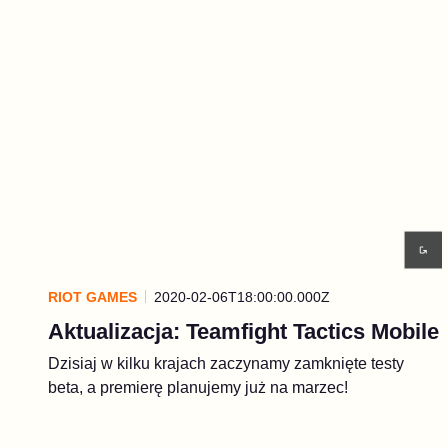
RIOT GAMES
2020-02-06T18:00:00.000Z
Aktualizacja: Teamfight Tactics Mobile
Dzisiaj w kilku krajach zaczynamy zamknięte testy
beta, a premierę planujemy już na marzec!