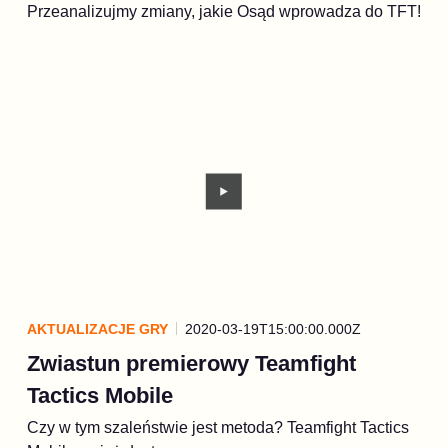
Przeanalizujmy zmiany, jakie Osąd wprowadza do TFT!
AKTUALIZACJE GRY
2020-03-19T15:00:00.000Z
Zwiastun premierowy Teamfight
Tactics Mobile
Czy w tym szaleństwie jest metoda? Teamfight Tactics