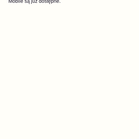
Mobile są już dostępne.