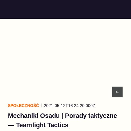
SPOŁECZNOŚĆ
2021-05-12T16:24:20.000Z
Mechaniki Osądu | Porady taktyczne
— Teamfight Tactics