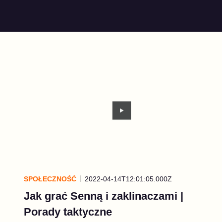
SPOŁECZNOŚĆ
2022-04-14T12:01:05.000Z
Jak grać Senną i zaklinaczami |
Porady taktyczne