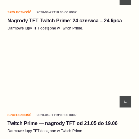
SPOŁECZNOŚĆ
2020-06-22T18:00:00.000Z
Nagrody TFT Twitch Prime: 24 czerwca – 24 lipca
Darmowe łupy TFT dostępne w Twitch Prime.
SPOŁECZNOŚĆ
2020-06-01T19:00:00.000Z
Twitch Prime — nagrody TFT od 21.05 do 19.06
Darmowe łupy TFT dostępne w Twitch Prime.