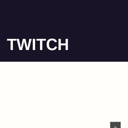
TWITCH