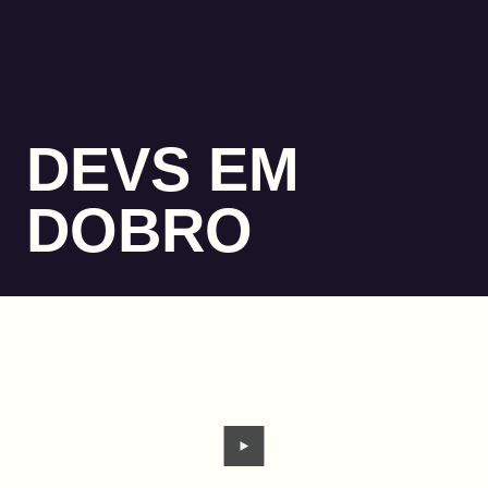
DEVS EM
DOBRO