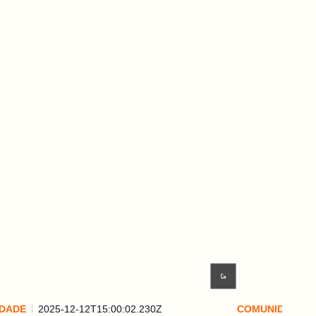
DADE
2025-12-12T15:00:02.230Z
COMUNIDADE