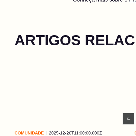
ARTIGOS RELA
COMUNIDADE
2025-12-26T11:00:00.000Z