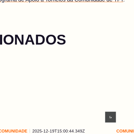
CIONADOS
COMUNIDADE
2025-12-19T15:00:44.349Z
COMUNI