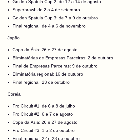
Golden Spatula Cup 2: de 12 a 14 de agosto
Superbrawl: de 2 a 4 de setembro
Golden Spatula Cup 3: de 7 a 9 de outubro
Final regional: de 4 a 6 de novembro
Japão
Copa da Ásia: 26 e 27 de agosto
Eliminatórias de Empresas Parceiras: 2 de outubro
Final de Empresas Parceiras: 9 de outubro
Eliminatória regional: 16 de outubro
Final regional: 23 de outubro
Coreia
Pro Circuit #1: de 6 a 8 de julho
Pro Circuit #2: 6 e 7 de agosto
Copa da Ásia: 26 e 27 de agosto
Pro Circuit #3: 1 e 2 de outubro
Final regional: 22 e 23 de outubro