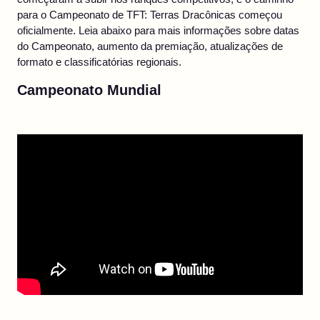
para o Campeonato de TFT: Terras Dracônicas começou
oficialmente. Leia abaixo para mais informações sobre datas
do Campeonato, aumento da premiação, atualizações de
formato e classificatórias regionais.
Campeonato Mundial