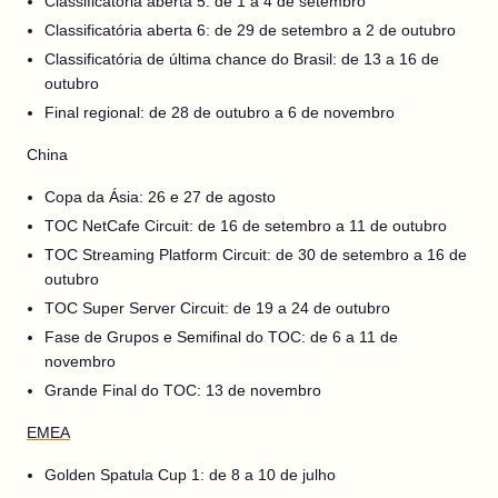
Classificatória aberta 5: de 1 a 4 de setembro
Classificatória aberta 6: de 29 de setembro a 2 de outubro
Classificatória de última chance do Brasil: de 13 a 16 de
outubro
Final regional: de 28 de outubro a 6 de novembro
China
Copa da Ásia: 26 e 27 de agosto
TOC NetCafe Circuit: de 16 de setembro a 11 de outubro
TOC Streaming Platform Circuit: de 30 de setembro a 16 de
outubro
TOC Super Server Circuit: de 19 a 24 de outubro
Fase de Grupos e Semifinal do TOC: de 6 a 11 de
novembro
Grande Final do TOC: 13 de novembro
EMEA
Golden Spatula Cup 1: de 8 a 10 de julho