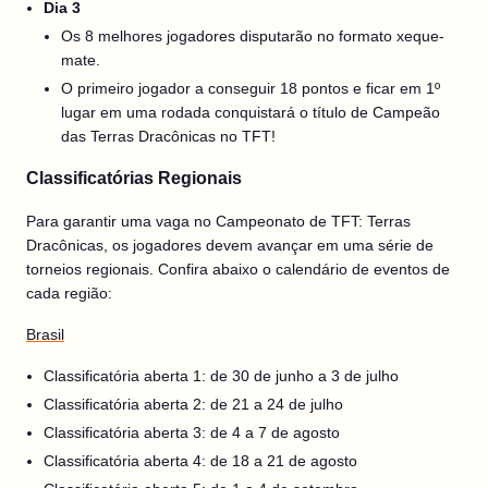
Dia 3
Os 8 melhores jogadores disputarão no formato xeque-
mate.
O primeiro jogador a conseguir 18 pontos e ficar em 1º
lugar em uma rodada conquistará o título de Campeão
das Terras Dracônicas no TFT!
Classificatórias Regionais
Para garantir uma vaga no Campeonato de TFT: Terras
Dracônicas, os jogadores devem avançar em uma série de
torneios regionais. Confira abaixo o calendário de eventos de
cada região:
Brasil
Classificatória aberta 1: de 30 de junho a 3 de julho
Classificatória aberta 2: de 21 a 24 de julho
Classificatória aberta 3: de 4 a 7 de agosto
Classificatória aberta 4: de 18 a 21 de agosto