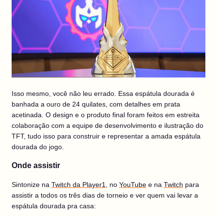
Isso mesmo, você não leu errado. Essa espátula dourada é
banhada a ouro de 24 quilates, com detalhes em prata
acetinada. O design e o produto final foram feitos em estreita
colaboração com a equipe de desenvolvimento e ilustração do
TFT, tudo isso para construir e representar a amada espátula
dourada do jogo.
Onde assistir
Sintonize na
Twitch da Player1
, no
YouTube
e na
Twitch
para
assistir a todos os três dias de torneio e ver quem vai levar a
espátula dourada pra casa: