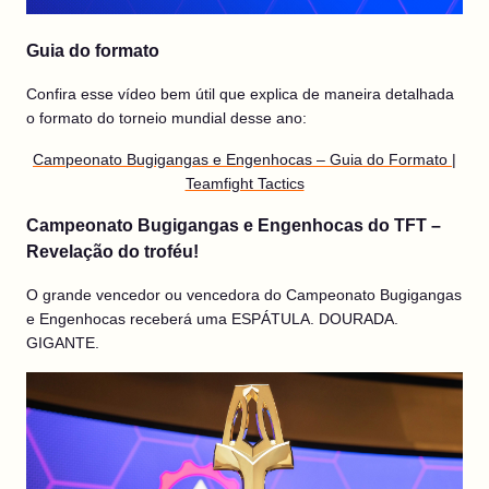
Guia do formato
Confira esse vídeo bem útil que explica de maneira detalhada
o formato do torneio mundial desse ano:
Campeonato Bugigangas e Engenhocas – Guia do Formato |
Teamfight Tactics
Campeonato Bugigangas e Engenhocas do TFT –
Revelação do troféu!
O grande vencedor ou vencedora do Campeonato Bugigangas
e Engenhocas receberá uma ESPÁTULA. DOURADA.
GIGANTE.