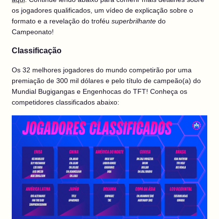
os jogadores qualificados, um vídeo de explicação sobre o
formato e a revelação do troféu
superbrilhante
do
Campeonato!
Classificação
Os 32 melhores jogadores do mundo competirão por uma
premiação de 300 mil dólares e pelo título de campeão(a) do
Mundial Bugigangas e Engenhocas do TFT! Conheça os
competidores classificados abaixo: