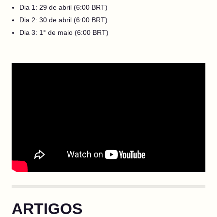
Dia 1: 29 de abril (6:00 BRT)
Dia 2: 30 de abril (6:00 BRT)
Dia 3: 1° de maio (6:00 BRT)
ARTIGOS