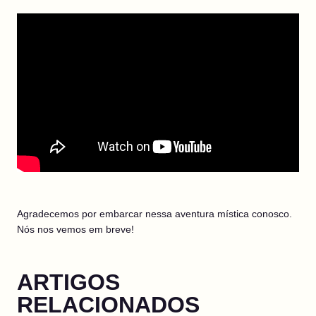
Agradecemos por embarcar nessa aventura mística conosco.
Nós nos vemos em breve!
ARTIGOS
RELACIONADOS