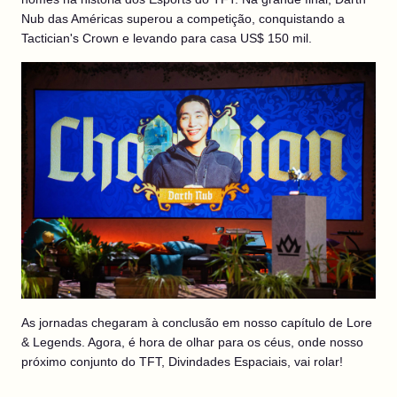
Nub das Américas superou a competição, conquistando a
Tactician's Crown e levando para casa US$ 150 mil.
As jornadas chegaram à conclusão em nosso capítulo de Lore
& Legends. Agora, é hora de olhar para os céus, onde nosso
próximo conjunto do TFT, Divindades Espaciais, vai rolar!