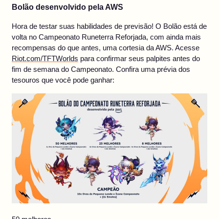
Bolão desenvolvido pela AWS
Hora de testar suas habilidades de previsão! O Bolão está de
volta no Campeonato Runeterra Reforjada, com ainda mais
recompensas do que antes, uma cortesia da AWS. Acesse
Riot.com/TFTWorlds
para confirmar seus palpites antes do
fim de semana do Campeonato. Confira uma prévia dos
tesouros que você pode ganhar: