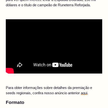
dólares e o título de campeão de Runeterra Reforjada.
Para obter informações sobre detalhes da premiação e
seeds regionais, confira nosso anúncio anterior
aqui
.
Formato