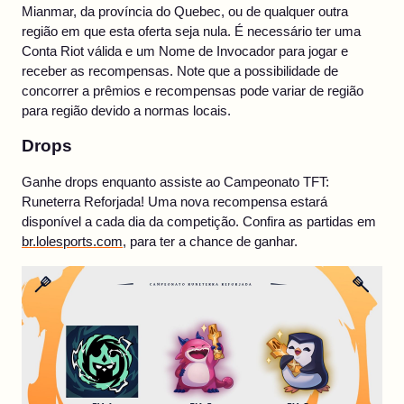
Mianmar, da província do Quebec, ou de qualquer outra
região em que esta oferta seja nula. É necessário ter uma
Conta Riot válida e um Nome de Invocador para jogar e
receber as recompensas. Note que a possibilidade de
concorrer a prêmios e recompensas pode variar de região
para região devido a normas locais.
Drops
Ganhe drops enquanto assiste ao Campeonato TFT:
Runeterra Reforjada! Uma nova recompensa estará
disponível a cada dia da competição. Confira as partidas em
br.lolesports.com
, para ter a chance de ganhar.