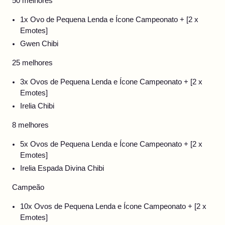
50 melhores
1x Ovo de Pequena Lenda e Ícone Campeonato + [2 x
Emotes]
Gwen Chibi
25 melhores
3x Ovos de Pequena Lenda e Ícone Campeonato + [2 x
Emotes]
Irelia Chibi
8 melhores
5x Ovos de Pequena Lenda e Ícone Campeonato + [2 x
Emotes]
Irelia Espada Divina Chibi
Campeão
10x Ovos de Pequena Lenda e Ícone Campeonato + [2 x
Emotes]