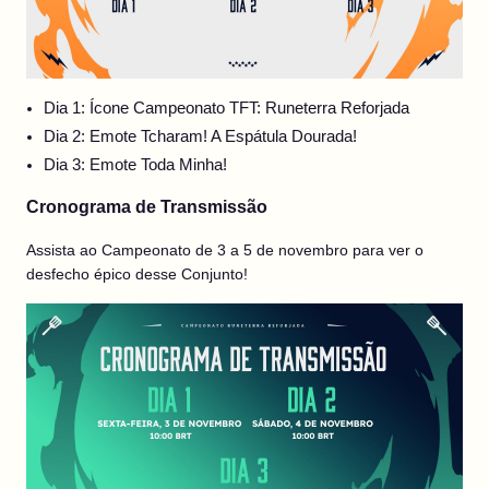
Dia 1: Ícone Campeonato TFT: Runeterra Reforjada
Dia 2: Emote Tcharam! A Espátula Dourada!
Dia 3: Emote Toda Minha!
Cronograma de Transmissão
Assista ao Campeonato de 3 a 5 de novembro para ver o
desfecho épico desse Conjunto!