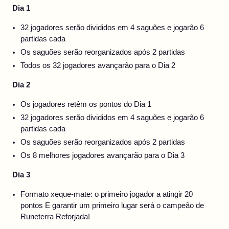
Dia 1
32 jogadores serão divididos em 4 saguões e jogarão 6
partidas cada
Os saguões serão reorganizados após 2 partidas
Todos os 32 jogadores avançarão para o Dia 2
Dia 2
Os jogadores retêm os pontos do Dia 1
32 jogadores serão divididos em 4 saguões e jogarão 6
partidas cada
Os saguões serão reorganizados após 2 partidas
Os 8 melhores jogadores avançarão para o Dia 3
Dia 3
Formato xeque-mate: o primeiro jogador a atingir 20
pontos E garantir um primeiro lugar será o campeão de
Runeterra Reforjada!