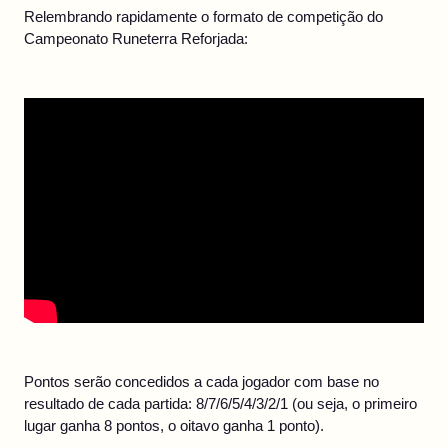
Relembrando rapidamente o formato de competição do
Campeonato Runeterra Reforjada:
Pontos serão concedidos a cada jogador com base no
resultado de cada partida: 8/7/6/5/4/3/2/1 (ou seja, o primeiro
lugar ganha 8 pontos, o oitavo ganha 1 ponto).