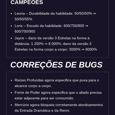
CAMPEÕES
Leona – Durabilidade da habilidade: 50/50/50% ⇒
50/50/55%
Loris – Escudo da habilidade: 600/700/800 ⇒
600/700/900
Jayce – dano da versão 3 Estrelas na forma à
distância: 1.200% ⇒ 8.000%; dano da versão 3
Estrelas na forma corpo a corpo: 3000% ⇒ 8000%
CORREÇÕES DE BUGS
Raízes Profundas agora especifica que puxa para o
alcance corpo a corpo.
Fome de Poder agora especifica que o aliado precisa
estar adjacente para ser consumido.
Mercúrio agora bloqueia corretamente atordoamentos
da Entrada Dramática e da Renni.