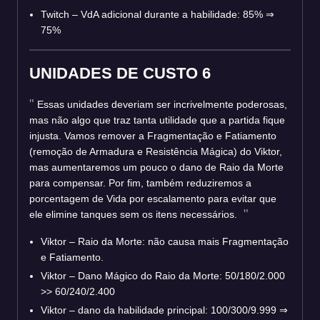
Twitch – VdA adicional durante a habilidade: 85% ⇒
75%
UNIDADES DE CUSTO 6
Essas unidades deveriam ser incrivelmente poderosas,
mas não algo que traz tanta utilidade que a partida fique
injusta. Vamos remover a Fragmentação e Fatiamento
(remoção de Armadura e Resistência Mágica) do Viktor,
mas aumentaremos um pouco o dano de Raio da Morte
para compensar. Por fim, também reduziremos a
porcentagem de Vida por escalamento para evitar que
ele elimine tanques sem os itens necessários.
Viktor – Raio da Morte: não causa mais Fragmentação
e Fatiamento.
Viktor – Dano Mágico do Raio da Morte: 50/180/2.000
>> 60/240/2.400
Viktor – dano da habilidade principal: 100/300/9.999
⇒