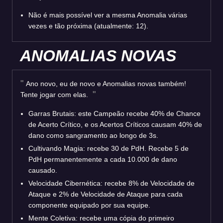
Não é mais possível ver a mesma Anomalia várias
vezes e tão próxima (atualmente: 12).
ANOMALIAS NOVAS
Ano novo, eu de novo e Anomalias novas também!
Tente jogar com elas.
Garras Brutais: este Campeão recebe 40% de Chance
de Acerto Crítico, e os Acertos Críticos causam 40% de
dano como sangramento ao longo de 3s.
Cultivando Magia: recebe 30 de PdH. Recebe 5 de
PdH permanentemente a cada 10.000 de dano
causado.
Velocidade Cibernética: recebe 8% de Velocidade de
Ataque e 2% de Velocidade de Ataque para cada
componente equipado por sua equipe.
Mente Coletiva: recebe uma cópia do primeiro