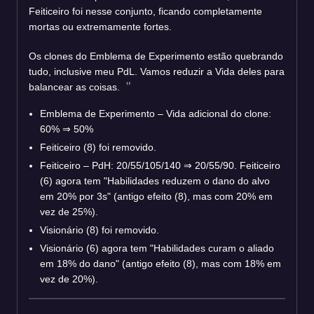
Feiticeiro foi nesse conjunto, ficando completamente
mortas ou extremamente fortes.
Os clones do Emblema de Experimento estão quebrando
tudo, inclusive meu PdL. Vamos reduzir a Vida deles para
balancear as coisas.
Emblema de Experimento – Vida adicional do clone:
60% ⇒ 50%
Feiticeiro (8) foi removido.
Feiticeiro – PdH: 20/55/105/140 ⇒ 20/55/90. Feiticeiro
(6) agora tem "Habilidades reduzem o dano do alvo
em 20% por 3s" (antigo efeito (8), mas com 20% em
vez de 25%).
Visionário (8) foi removido.
Visionário (6) agora tem "Habilidades curam o aliado
em 18% do dano" (antigo efeito (8), mas com 18% em
vez de 20%).