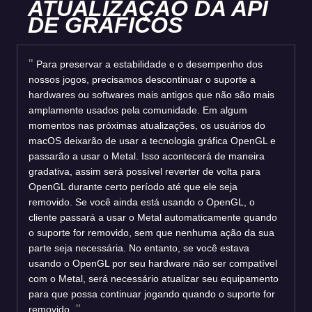
ATUALIZAÇÃO DA API
DE GRÁFICOS
Para preservar a estabilidade e o desempenho dos
nossos jogos, precisamos descontinuar o suporte a
hardwares ou softwares mais antigos que não são mais
amplamente usados pela comunidade. Em algum
momentos nas próximas atualizações, os usuários do
macOS deixarão de usar a tecnologia gráfica OpenGL e
passarão a usar o Metal. Isso acontecerá de maneira
gradativa, assim será possível reverter de volta para
OpenGL durante certo período até que ele seja
removido. Se você ainda está usando o OpenGL, o
cliente passará a usar o Metal automaticamente quando
o suporte for removido, sem que nenhuma ação da sua
parte seja necessária. No entanto, se você estava
usando o OpenGL por seu hardware não ser compatível
com o Metal, será necessário atualizar seu equipamento
para que possa continuar jogando quando o suporte for
removido.