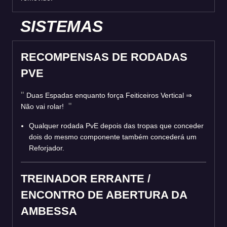
SISTEMAS
RECOMPENSAS DE RODADAS
PVE
Duas Espadas enquanto força Feiticeiros Vertical ⇒
Não vai rolar!
Qualquer rodada PvE depois das tropas que conceder
dois do mesmo componente também concederá um
Reforjador.
TREINADOR ERRANTE /
ENCONTRO DE ABERTURA DA
AMBESSA