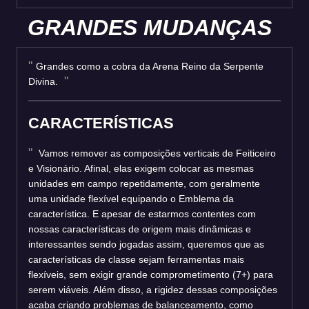
GRANDES MUDANÇAS
Grandes como a cobra da Arena Reino da Serpente
Divina.
CARACTERÍSTICAS
Vamos remover as composições verticais de Feiticeiro
e Visionário. Afinal, elas exigem colocar as mesmas
unidades em campo repetidamente, com geralmente
uma unidade flexível equipando o Emblema da
característica. E apesar de estarmos contentes com
nossas características de origem mais dinâmicas e
interessantes sendo jogadas assim, queremos que as
características de classe sejam ferramentas mais
flexíveis, sem exigir grande comprometimento (7+) para
serem viáveis. Além disso, a rigidez dessas composições
acaba criando problemas de balanceamento, como