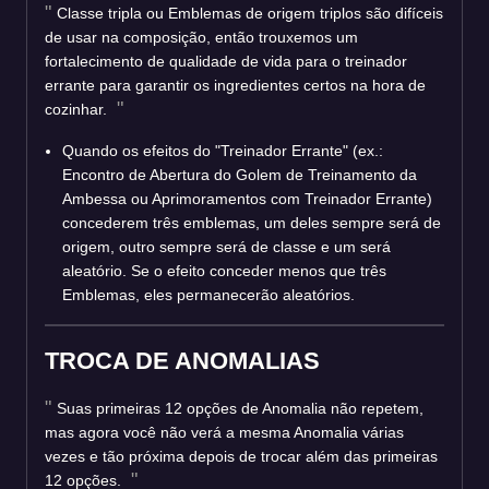
Classe tripla ou Emblemas de origem triplos são difíceis
de usar na composição, então trouxemos um
fortalecimento de qualidade de vida para o treinador
errante para garantir os ingredientes certos na hora de
cozinhar.
Quando os efeitos do "Treinador Errante" (ex.:
Encontro de Abertura do Golem de Treinamento da
Ambessa ou Aprimoramentos com Treinador Errante)
concederem três emblemas, um deles sempre será de
origem, outro sempre será de classe e um será
aleatório. Se o efeito conceder menos que três
Emblemas, eles permanecerão aleatórios.
TROCA DE ANOMALIAS
Suas primeiras 12 opções de Anomalia não repetem,
mas agora você não verá a mesma Anomalia várias
vezes e tão próxima depois de trocar além das primeiras
12 opções.