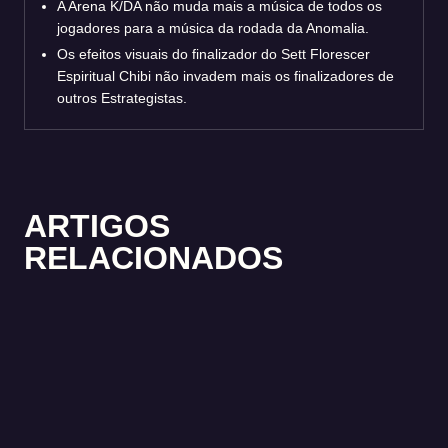
A Arena K/DA não muda mais a música de todos os
jogadores para a música da rodada da Anomalia.
Os efeitos visuais do finalizador do Sett Florescer
Espiritual Chibi não invadem mais os finalizadores de
outros Estrategistas.
ARTIGOS
RELACIONADOS