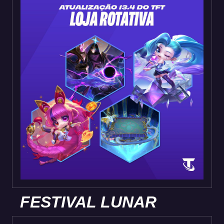
FESTIVAL LUNAR