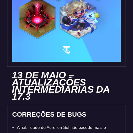
13 DE MAIO –
ATUALIZAÇÕES
INTERMEDIÁRIAS DA
17.3
CORREÇÕES DE BUGS
A habilidade de Aurelion Sol não excede mais o