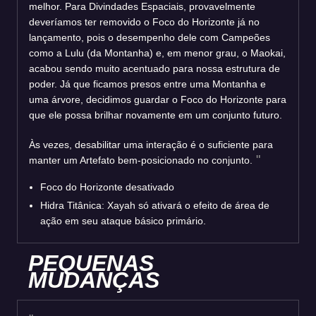
melhor. Para Divindades Espaciais, provavelmente
deveríamos ter removido o Foco do Horizonte já no
lançamento, pois o desempenho dele com Campeões
como a Lulu (da Montanha) e, em menor grau, o Maokai,
acabou sendo muito acentuado para nossa estrutura de
poder. Já que ficamos presos entre uma Montanha e
uma árvore, decidimos guardar o Foco do Horizonte para
que ele possa brilhar novamente em um conjunto futuro.
Às vezes, desabilitar uma interação é o suficiente para
manter um Artefato bem-posicionado no conjunto.
Foco do Horizonte desativado
Hidra Titânica: Xayah só ativará o efeito de área de
ação em seu ataque básico primário.
PEQUENAS
MUDANÇAS