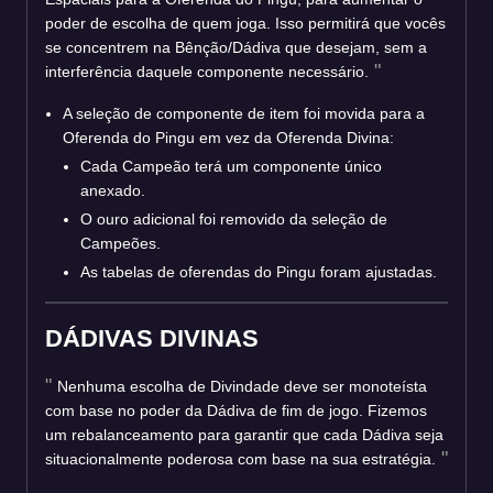
poder de escolha de quem joga. Isso permitirá que vocês
se concentrem na Bênção/Dádiva que desejam, sem a
interferência daquele componente necessário.
A seleção de componente de item foi movida para a
Oferenda do Pingu em vez da Oferenda Divina:
Cada Campeão terá um componente único
anexado.
O ouro adicional foi removido da seleção de
Campeões.
As tabelas de oferendas do Pingu foram ajustadas.
DÁDIVAS DIVINAS
Nenhuma escolha de Divindade deve ser monoteísta
com base no poder da Dádiva de fim de jogo. Fizemos
um rebalanceamento para garantir que cada Dádiva seja
situacionalmente poderosa com base na sua estratégia.