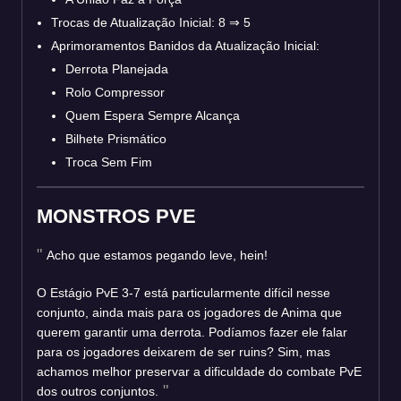
Trocas de Atualização Inicial: 8
⇒
5
Aprimoramentos Banidos da Atualização Inicial:
Derrota Planejada
Rolo Compressor
Quem Espera Sempre Alcança
Bilhete Prismático
Troca Sem Fim
MONSTROS PVE
Acho que estamos pegando leve, hein!
O Estágio PvE 3-7 está particularmente difícil nesse
conjunto, ainda mais para os jogadores de Anima que
querem garantir uma derrota. Podíamos fazer ele falar
para os jogadores deixarem de ser ruins? Sim, mas
achamos melhor preservar a dificuldade do combate PvE
dos outros conjuntos.