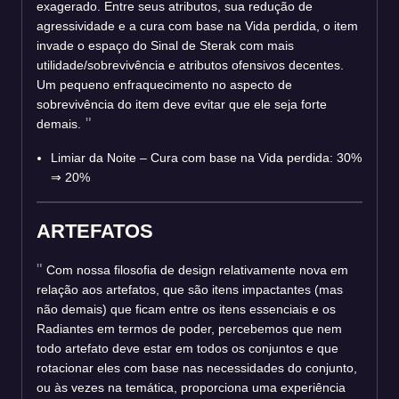
exagerado. Entre seus atributos, sua redução de
agressividade e a cura com base na Vida perdida, o item
invade o espaço do Sinal de Sterak com mais
utilidade/sobrevivência e atributos ofensivos decentes.
Um pequeno enfraquecimento no aspecto de
sobrevivência do item deve evitar que ele seja forte
demais.
Limiar da Noite – Cura com base na Vida perdida: 30%
⇒
20%
ARTEFATOS
Com nossa filosofia de design relativamente nova em
relação aos artefatos, que são itens impactantes (mas
não demais) que ficam entre os itens essenciais e os
Radiantes em termos de poder, percebemos que nem
todo artefato deve estar em todos os conjuntos e que
rotacionar eles com base nas necessidades do conjunto,
ou às vezes na temática, proporciona uma experiência