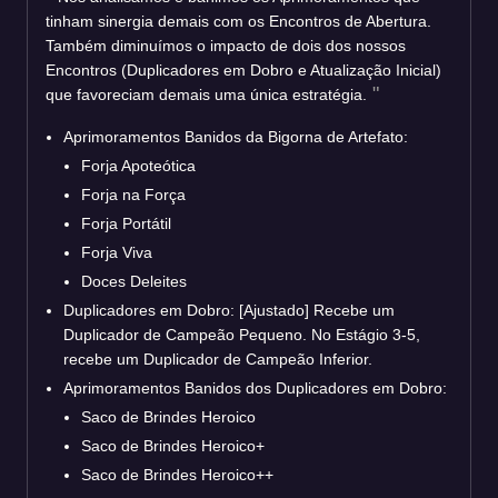
tinham sinergia demais com os Encontros de Abertura.
Também diminuímos o impacto de dois dos nossos
Encontros (Duplicadores em Dobro e Atualização Inicial)
que favoreciam demais uma única estratégia.
Aprimoramentos Banidos da Bigorna de Artefato:
Forja Apoteótica
Forja na Força
Forja Portátil
Forja Viva
Doces Deleites
Duplicadores em Dobro: [Ajustado] Recebe um
Duplicador de Campeão Pequeno. No Estágio 3-5,
recebe um Duplicador de Campeão Inferior.
Aprimoramentos Banidos dos Duplicadores em Dobro:
Saco de Brindes Heroico
Saco de Brindes Heroico+
Saco de Brindes Heroico++