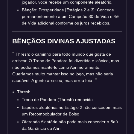
jogador, você recebe um componente aleatório.
Bênção: Prosperidade [Estágios 2 e 3]: Concede
permanentemente a um Campeão 80 de Vida e 4/6
de Vida adicional conforme os juros recebidos.
BÊNÇÃOS DIVINAS AJUSTADAS
Thresh: o caminho para todo mundo que gosta de
arriscar. O Trono de Pandora foi divertido e icônico, mas
não podíamos mantê-lo como Aprimoramento.
Queríamos muito manter isso no jogo, mas não seria
saudável. A gente arriscou, mas errou feio.
Thresh
Trono de Pandora (Thresh) removido
Espólios aleatórios no Estágio 2 não concedem mais
um Recombobulador de Bolso
Oferenda Aleatória não pode mais conceder o Baú
da Ganância da Ahri