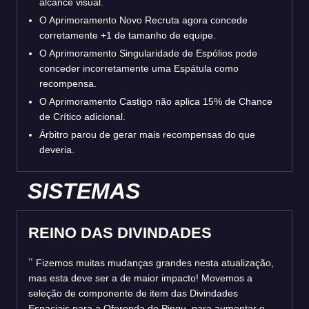
alcance visual.
O Aprimoramento Novo Recruta agora concede
corretamente +1 de tamanho de equipe.
O Aprimoramento Singularidade de Espólios pode
conceder incorretamente uma Espátula como
recompensa.
O Aprimoramento Castigo não aplica 15% de Chance
de Crítico adicional.
Árbitro parou de gerar mais recompensas do que
deveria.
SISTEMAS
REINO DAS DIVINDADES
Fizemos muitas mudanças grandes nesta atualização,
mas esta deve ser a de maior impacto! Movemos a
seleção de componente de item das Divindades
Espaciais para a Oferenda do Pingu, para aumentar o